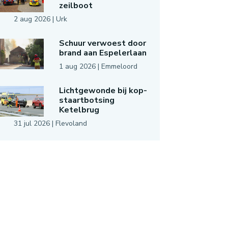
zeilboot
2 aug 2026
|
Urk
Schuur verwoest door
brand aan Espelerlaan
1 aug 2026
|
Emmeloord
Lichtgewonde bij kop-
staartbotsing
Ketelbrug
31 jul 2026
|
Flevoland