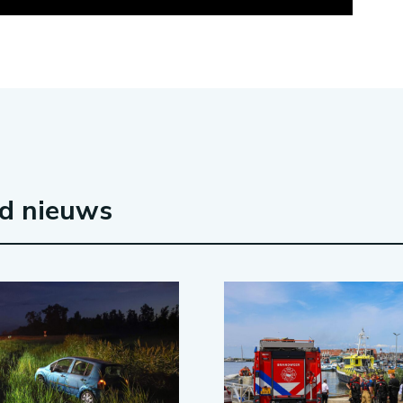
rd nieuws