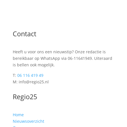
Contact
Heeft u voor ons een nieuwstip? Onze redactie is
bereikbaar op WhatsApp via 06-11641949. Uiteraard
is bellen ook mogelijk.
T:
06 116 419 49
M: info@regio25.nl
Regio25
Home
Nieuwsoverzicht