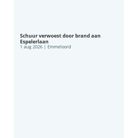
Schuur verwoest door brand aan
Espelerlaan
1 aug 2026
|
Emmeloord