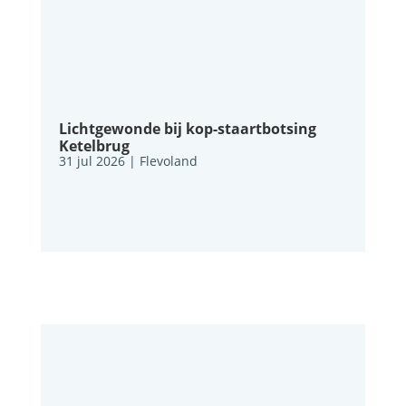
Lichtgewonde bij kop-staartbotsing
Ketelbrug
31 jul 2026
|
Flevoland