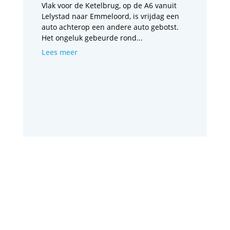
Vlak voor de Ketelbrug, op de A6 vanuit
Lelystad naar Emmeloord, is vrijdag een
auto achterop een andere auto gebotst.
Het ongeluk gebeurde rond...
Lees meer