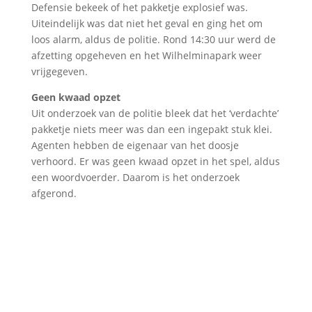
Defensie bekeek of het pakketje explosief was.
Uiteindelijk was dat niet het geval en ging het om
loos alarm, aldus de politie. Rond 14:30 uur werd de
afzetting opgeheven en het Wilhelminapark weer
vrijgegeven.
Geen kwaad opzet
Uit onderzoek van de politie bleek dat het ‘verdachte’
pakketje niets meer was dan een ingepakt stuk klei.
Agenten hebben de eigenaar van het doosje
verhoord. Er was geen kwaad opzet in het spel, aldus
een woordvoerder. Daarom is het onderzoek
afgerond.