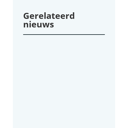
Gerelateerd
nieuws