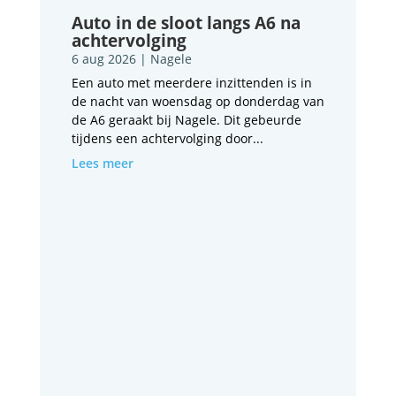
Auto in de sloot langs A6 na
achtervolging
6 aug 2026
|
Nagele
Een auto met meerdere inzittenden is in
de nacht van woensdag op donderdag van
de A6 geraakt bij Nagele. Dit gebeurde
tijdens een achtervolging door...
Lees meer