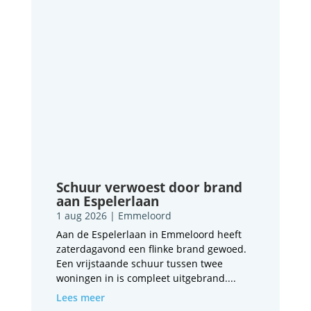
Schuur verwoest door brand
aan Espelerlaan
1 aug 2026
|
Emmeloord
Aan de Espelerlaan in Emmeloord heeft
zaterdagavond een flinke brand gewoed.
Een vrijstaande schuur tussen twee
woningen in is compleet uitgebrand....
Lees meer