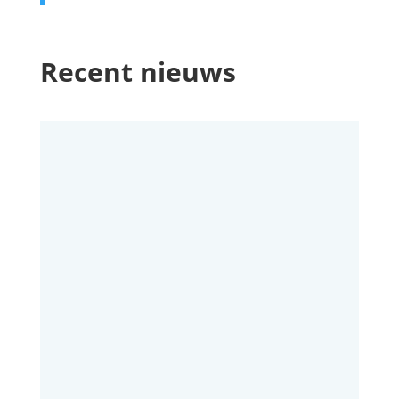
Recent nieuws