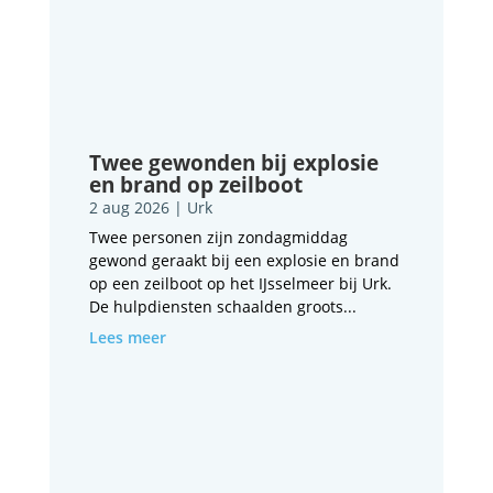
Twee gewonden bij explosie
en brand op zeilboot
2 aug 2026
|
Urk
Twee personen zijn zondagmiddag
gewond geraakt bij een explosie en brand
op een zeilboot op het IJsselmeer bij Urk.
De hulpdiensten schaalden groots...
Lees meer