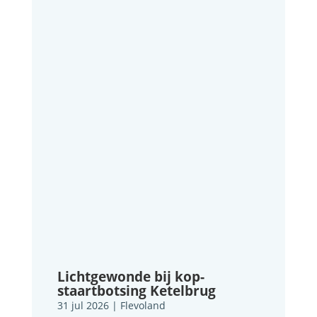
Lichtgewonde bij kop-
staartbotsing Ketelbrug
31 jul 2026
|
Flevoland