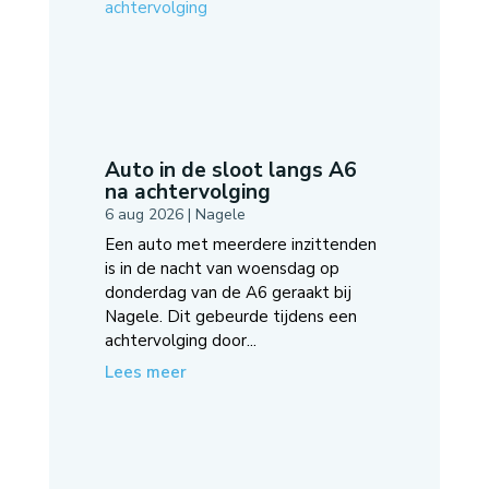
Auto in de sloot langs A6
na achtervolging
6 aug 2026
|
Nagele
Een auto met meerdere inzittenden
is in de nacht van woensdag op
donderdag van de A6 geraakt bij
Nagele. Dit gebeurde tijdens een
achtervolging door...
Lees meer