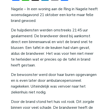
Nagele – In een woning aan de Ring in Nagele heeft
woensdagavond 21 oktober een korte maar felle
brand gewoed.
De hulpdiensten werden omstreeks 21:45 uur
gealarmeerd. De brandweer deed bij aankomst
direct een binnenaanval en wist de brand snel te
blussen. Een tafel in de keuken had vlam gevat,
aldus de brandweer. Het was voor hen niet meer
te herleiden wat er precies op de tafel in brand
heeft gestaan.
De bewoonster werd door haar buren opgevangen
en is even later door ambulancepersoneel
nagekeken. Uiteindelijk was vervoer naar het
ziekenhuis niet nodig.
Door de brand stond het huis vol rook. Dit zorgde
binnen voor veel schade. De brandweer heeft de