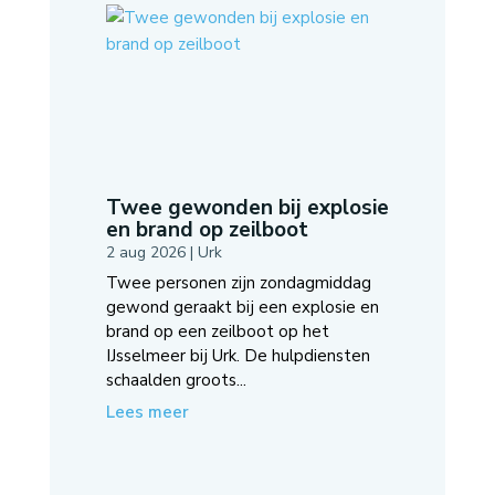
Twee gewonden bij explosie
en brand op zeilboot
2 aug 2026
|
Urk
Twee personen zijn zondagmiddag
gewond geraakt bij een explosie en
brand op een zeilboot op het
IJsselmeer bij Urk. De hulpdiensten
schaalden groots...
Lees meer