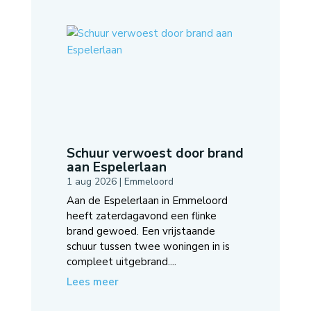
Schuur verwoest door brand
aan Espelerlaan
1 aug 2026
|
Emmeloord
Aan de Espelerlaan in Emmeloord
heeft zaterdagavond een flinke
brand gewoed. Een vrijstaande
schuur tussen twee woningen in is
compleet uitgebrand....
Lees meer