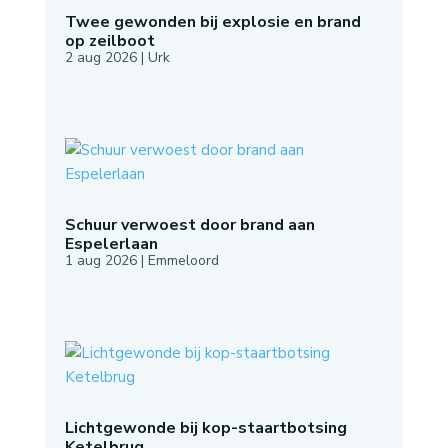
Twee gewonden bij explosie en brand
op zeilboot
2 aug 2026
|
Urk
Schuur verwoest door brand aan
Espelerlaan
1 aug 2026
|
Emmeloord
Lichtgewonde bij kop-staartbotsing
Ketelbrug