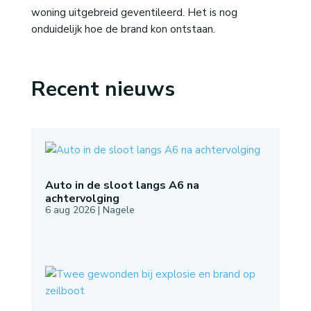
woning uitgebreid geventileerd. Het is nog
onduidelijk hoe de brand kon ontstaan.
Recent nieuws
Auto in de sloot langs A6 na
achtervolging
6 aug 2026
|
Nagele