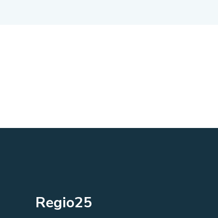
Regio25