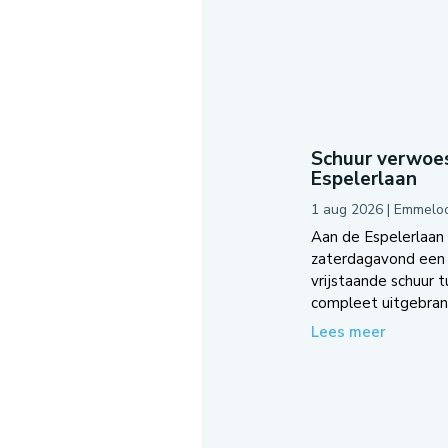
Schuur verwoes
Espelerlaan
1 aug 2026
|
Emmelo
Aan de Espelerlaan
zaterdagavond een 
vrijstaande schuur 
compleet uitgebrand
Lees meer