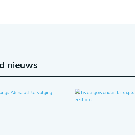
rd nieuws