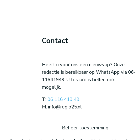
Contact
Heeft u voor ons een nieuwstip? Onze
redactie is bereikbaar op WhatsApp via 06-
11641949. Uiteraard is bellen ook
mogelijk.
T:
06 116 419 49
M: info@regio25.nl
Beheer toestemming