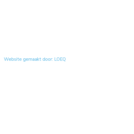
Website gemaakt door: LOEQ