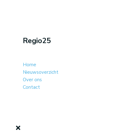
Regio25
Home
Nieuwsoverzicht
Over ons
Contact