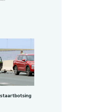
-staartbotsing