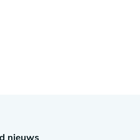
rd nieuws