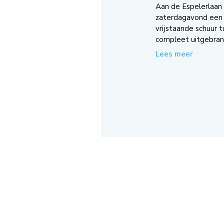
Aan de Espelerlaan
zaterdagavond een 
vrijstaande schuur 
compleet uitgebrand
Lees meer