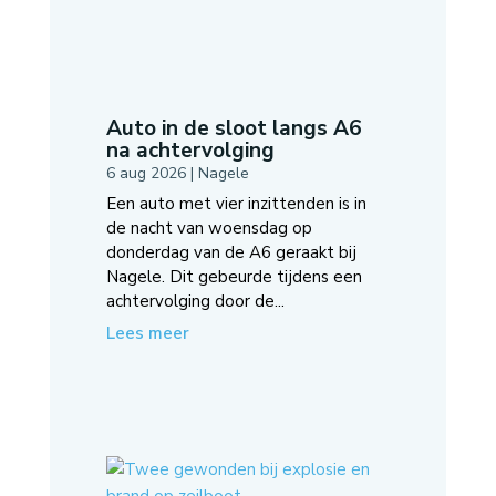
Auto in de sloot langs A6
na achtervolging
6 aug 2026
|
Nagele
Een auto met vier inzittenden is in
de nacht van woensdag op
donderdag van de A6 geraakt bij
Nagele. Dit gebeurde tijdens een
achtervolging door de...
Lees meer