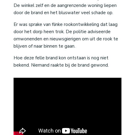
De winkel zelf en de aangrenzende woning liepen
door de brand en het bluswater veel schade op.
Er was sprake van flinke rookontwikkeling dat laag
door het dorp heen trok. De politie adviseerde
omwonenden en nieuwsgierigen om uit de rook te
blijven of naar binnen te gaan.
Hoe deze felle brand kon ontstaan is nog niet
bekend. Niemand raakte bij de brand gewond.