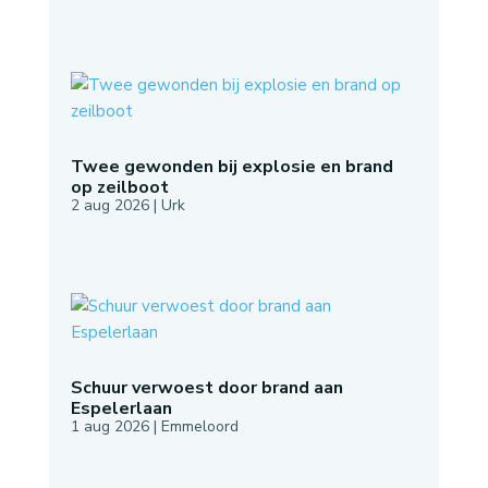
Twee gewonden bij explosie en brand
op zeilboot
2 aug 2026
|
Urk
Schuur verwoest door brand aan
Espelerlaan
1 aug 2026
|
Emmeloord