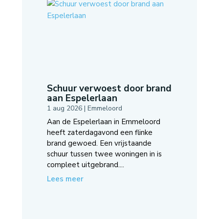
Schuur verwoest door brand
aan Espelerlaan
1 aug 2026
|
Emmeloord
Aan de Espelerlaan in Emmeloord
heeft zaterdagavond een flinke
brand gewoed. Een vrijstaande
schuur tussen twee woningen in is
compleet uitgebrand....
Lees meer