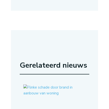
Gerelateerd nieuws