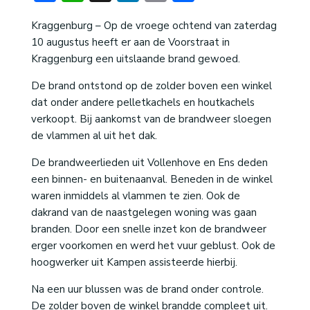
Kraggenburg – Op de vroege ochtend van zaterdag
10 augustus heeft er aan de Voorstraat in
Kraggenburg een uitslaande brand gewoed.
De brand ontstond op de zolder boven een winkel
dat onder andere pelletkachels en houtkachels
verkoopt. Bij aankomst van de brandweer sloegen
de vlammen al uit het dak.
De brandweerlieden uit Vollenhove en Ens deden
een binnen- en buitenaanval. Beneden in de winkel
waren inmiddels al vlammen te zien. Ook de
dakrand van de naastgelegen woning was gaan
branden. Door een snelle inzet kon de brandweer
erger voorkomen en werd het vuur geblust. Ook de
hoogwerker uit Kampen assisteerde hierbij.
Na een uur blussen was de brand onder controle.
De zolder boven de winkel brandde compleet uit.