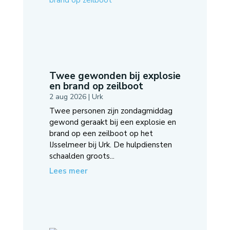
Twee gewonden bij explosie
en brand op zeilboot
2 aug 2026
|
Urk
Twee personen zijn zondagmiddag
gewond geraakt bij een explosie en
brand op een zeilboot op het
IJsselmeer bij Urk. De hulpdiensten
schaalden groots...
Lees meer