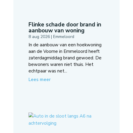
Flinke schade door brand in
aanbouw van woning
8 aug 2026
|
Emmeloord
In de aanbouw van een hoekwoning
aan de Voorne in Emmeloord heeft
zaterdagmiddag brand gewoed. De
bewoners waren niet thuis. Het
echtpaar was net...
Lees meer