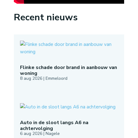
Recent nieuws
Flinke schade door brand in aanbouw van
woning
8 aug 2026
|
Emmeloord
Auto in de sloot langs A6 na
achtervolging
6 aug 2026
|
Nagele