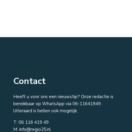
Contact
Heeft u voor ons een nieuwstip? Onze redactie is
bereikbaar op WhatsApp via 06-11641949.
Uiteraard is bellen ook mogelijk.
T:
06 116 419 49
M: info@regio25.nl