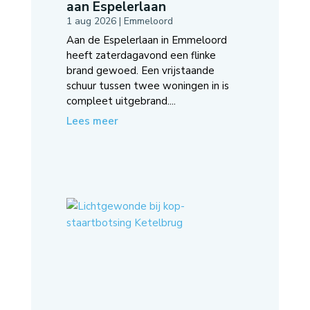
aan Espelerlaan
1 aug 2026
|
Emmeloord
Aan de Espelerlaan in Emmeloord
heeft zaterdagavond een flinke
brand gewoed. Een vrijstaande
schuur tussen twee woningen in is
compleet uitgebrand....
Lees meer