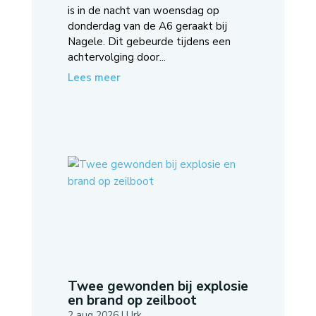
is in de nacht van woensdag op
donderdag van de A6 geraakt bij
Nagele. Dit gebeurde tijdens een
achtervolging door...
Lees meer
Twee gewonden bij explosie
en brand op zeilboot
2 aug 2026
|
Urk