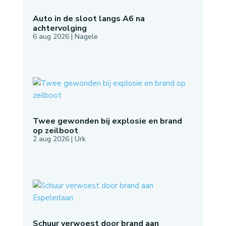
Auto in de sloot langs A6 na
achtervolging
6 aug 2026
|
Nagele
Twee gewonden bij explosie en brand
op zeilboot
2 aug 2026
|
Urk
Schuur verwoest door brand aan