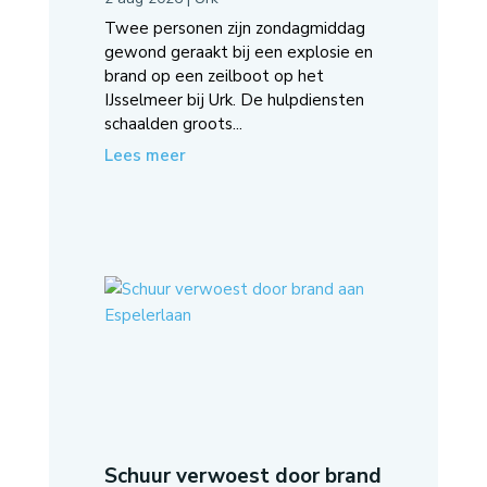
Twee personen zijn zondagmiddag
gewond geraakt bij een explosie en
brand op een zeilboot op het
IJsselmeer bij Urk. De hulpdiensten
schaalden groots...
Lees meer
Schuur verwoest door brand