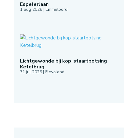
Espelerlaan
1 aug 2026
|
Emmeloord
Lichtgewonde bij kop-staartbotsing
Ketelbrug
31 jul 2026
|
Flevoland