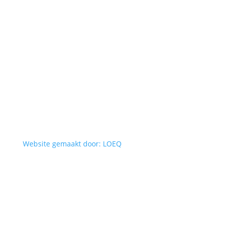
Website gemaakt door: LOEQ