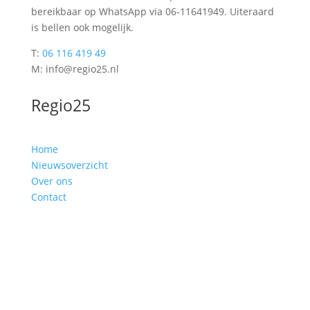
bereikbaar op WhatsApp via 06-11641949. Uiteraard
is bellen ook mogelijk.
T:
06 116 419 49
M: info@regio25.nl
Regio25
Home
Nieuwsoverzicht
Over ons
Contact