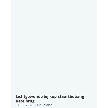
Lichtgewonde bij kop-staartbotsing
Ketelbrug
31 jul 2026
|
Flevoland