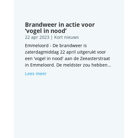
Brandweer in actie voor
‘vogel in nood’
22 apr 2023
|
Kort nieuws
Emmeloord - De brandweer is
zaterdagmiddag 22 april uitgerukt voor
een 'vogel in nood' aan de Zeeasterstraat
in Emmeloord. De meldster zou hebben...
Lees meer