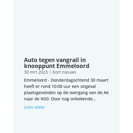
Auto tegen vangrail in
knooppunt Emmeloord
30 mrt 2023
|
Kort nieuws
Emmeloord - Donderdagochtend 30 maart
heeft er rond 10:00 uur een ongeval
plaatsgevonden op de overgang van de A6
naar de N50. Door nog onbekende...
Lees meer