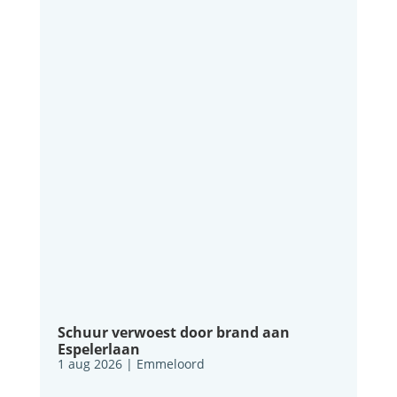
Schuur verwoest door brand aan
Espelerlaan
1 aug 2026
|
Emmeloord