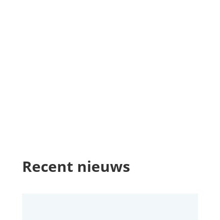
Recent nieuws