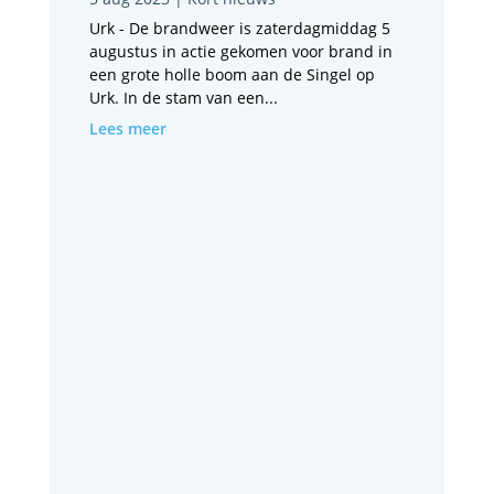
Urk - De brandweer is zaterdagmiddag 5
augustus in actie gekomen voor brand in
een grote holle boom aan de Singel op
Urk. In de stam van een...
Lees meer