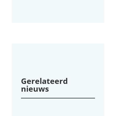
Gerelateerd
nieuws