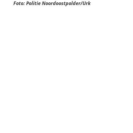
Foto: Politie Noordoostpolder/Urk