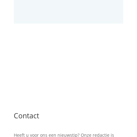
Contact
Heeft u voor ons een nieuwstip? Onze redactie is