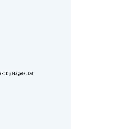
t bij Nagele. Dit