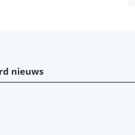
rd nieuws