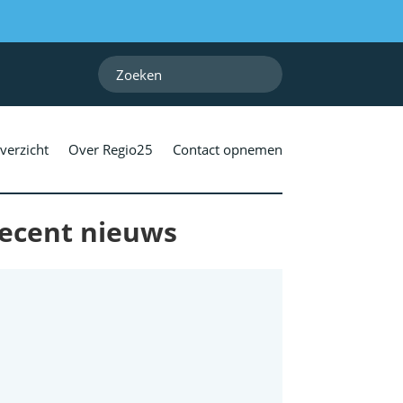
verzicht
Over Regio25
Contact opnemen
ecent nieuws