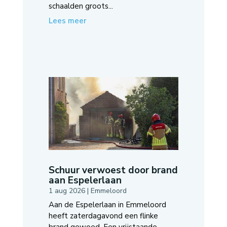
schaalden groots...
Lees meer
Schuur verwoest door brand
aan Espelerlaan
1 aug 2026
|
Emmeloord
Aan de Espelerlaan in Emmeloord
heeft zaterdagavond een flinke