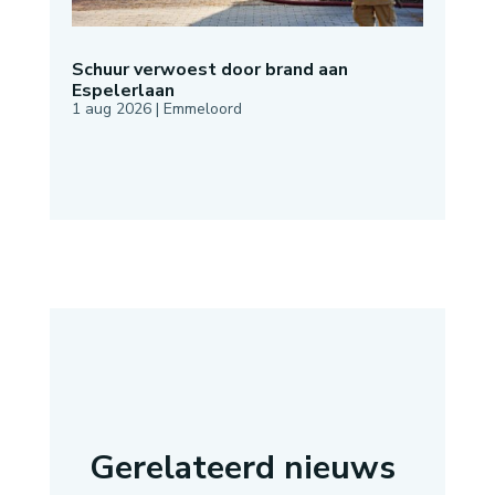
Schuur verwoest door brand aan
Espelerlaan
1 aug 2026
|
Emmeloord
Gerelateerd nieuws