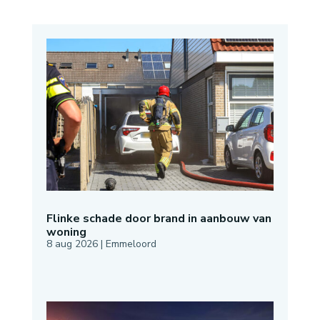
Flinke schade door brand in aanbouw van
woning
8 aug 2026
|
Emmeloord