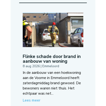
Flinke schade door brand in
aanbouw van woning
8 aug 2026
|
Emmeloord
In de aanbouw van een hoekwoning
aan de Voorne in Emmeloord heeft
zaterdagmiddag brand gewoed. De
bewoners waren niet thuis. Het
echtpaar was net...
Lees meer