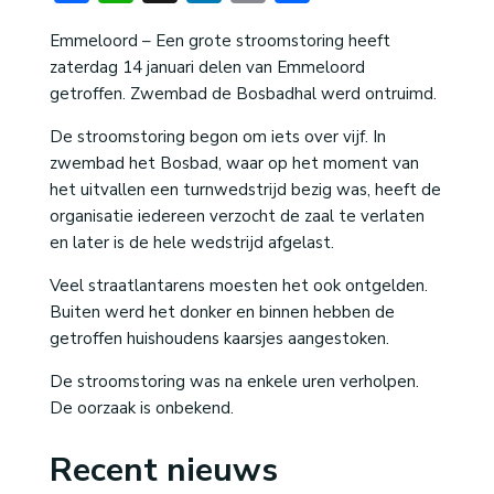
Emmeloord – Een grote stroomstoring heeft
zaterdag 14 januari delen van Emmeloord
getroffen. Zwembad de Bosbadhal werd ontruimd.
De stroomstoring begon om iets over vijf. In
zwembad het Bosbad, waar op het moment van
het uitvallen een turnwedstrijd bezig was, heeft de
organisatie iedereen verzocht de zaal te verlaten
en later is de hele wedstrijd afgelast.
Veel straatlantarens moesten het ook ontgelden.
Buiten werd het donker en binnen hebben de
getroffen huishoudens kaarsjes aangestoken.
De stroomstoring was na enkele uren verholpen.
De oorzaak is onbekend.
Recent nieuws