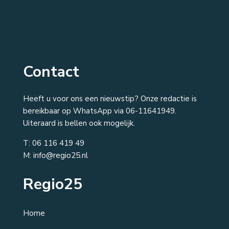
Contact
Heeft u voor ons een nieuwstip? Onze redactie is
bereikbaar op WhatsApp via 06-11641949.
Uiteraard is bellen ook mogelijk.
T:
06 116 419 49
M: info@regio25.nl
Regio25
Home