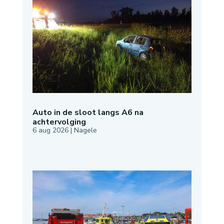
Auto in de sloot langs A6 na
achtervolging
6 aug 2026
|
Nagele