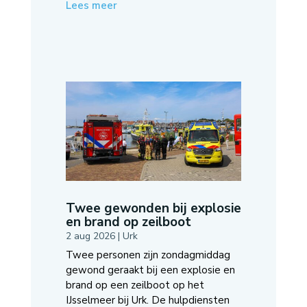
Lees meer
Twee gewonden bij explosie
en brand op zeilboot
2 aug 2026
|
Urk
Twee personen zijn zondagmiddag
gewond geraakt bij een explosie en
brand op een zeilboot op het
IJsselmeer bij Urk. De hulpdiensten