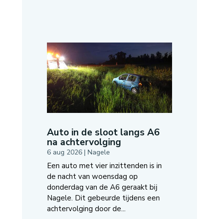
Auto in de sloot langs A6
na achtervolging
6 aug 2026
|
Nagele
Een auto met vier inzittenden is in
de nacht van woensdag op
donderdag van de A6 geraakt bij
Nagele. Dit gebeurde tijdens een
achtervolging door de...