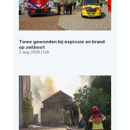
Twee gewonden bij explosie en brand
op zeilboot
2 aug 2026
|
Urk