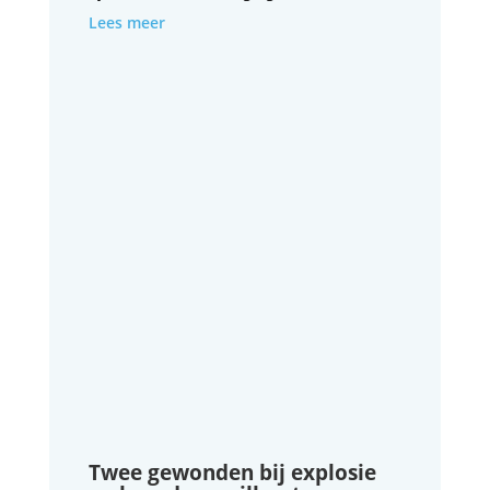
Lees meer
Twee gewonden bij explosie