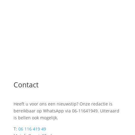
Contact
Heeft u voor ons een nieuwstip? Onze redactie is
bereikbaar op WhatsApp via 06-11641949. Uiteraard
is bellen ook mogelijk.
T:
06 116 419 49