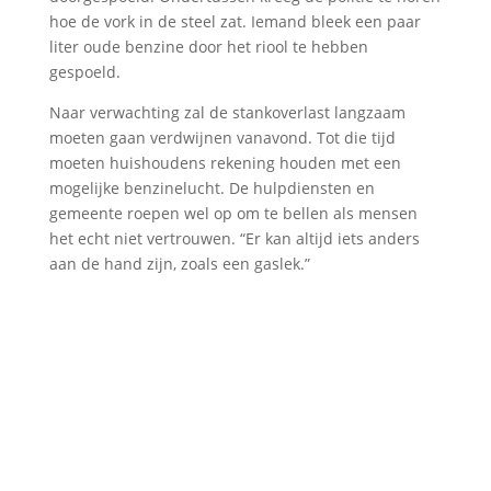
hoe de vork in de steel zat. Iemand bleek een paar
liter oude benzine door het riool te hebben
gespoeld.
Naar verwachting zal de stankoverlast langzaam
moeten gaan verdwijnen vanavond. Tot die tijd
moeten huishoudens rekening houden met een
mogelijke benzinelucht. De hulpdiensten en
gemeente roepen wel op om te bellen als mensen
het echt niet vertrouwen. “Er kan altijd iets anders
aan de hand zijn, zoals een gaslek.”