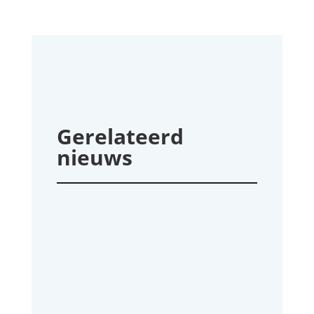
Gerelateerd
nieuws