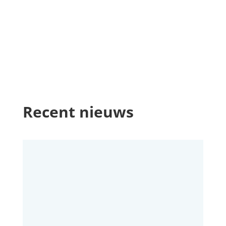
Recent nieuws