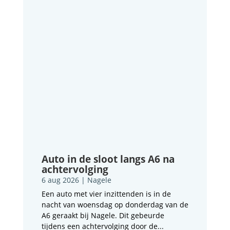
Auto in de sloot langs A6 na
achtervolging
6 aug 2026
|
Nagele
Een auto met vier inzittenden is in de
nacht van woensdag op donderdag van de
A6 geraakt bij Nagele. Dit gebeurde
tijdens een achtervolging door de...