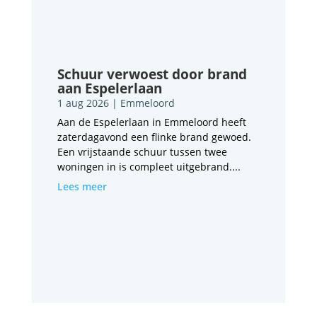
Schuur verwoest door brand
aan Espelerlaan
1 aug 2026
|
Emmeloord
Aan de Espelerlaan in Emmeloord heeft
zaterdagavond een flinke brand gewoed.
Een vrijstaande schuur tussen twee
woningen in is compleet uitgebrand....
Lees meer