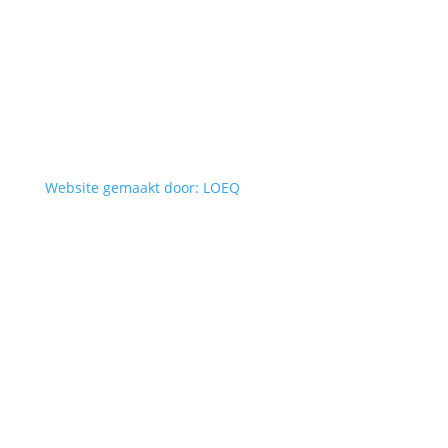
Website gemaakt door: LOEQ