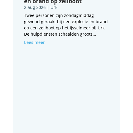
en brand op zeilboot
2 aug 2026
|
Urk
Twee personen zijn zondagmiddag
gewond geraakt bij een explosie en brand
op een zeilboot op het IJsselmeer bij Urk.
De hulpdiensten schaalden groots...
Lees meer