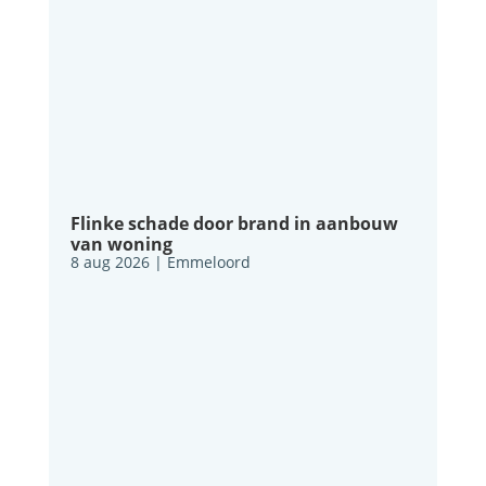
Flinke schade door brand in aanbouw
van woning
8 aug 2026
|
Emmeloord