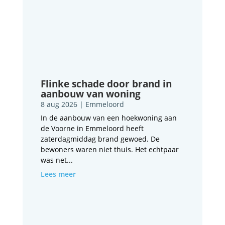
Flinke schade door brand in
aanbouw van woning
8 aug 2026
|
Emmeloord
In de aanbouw van een hoekwoning aan
de Voorne in Emmeloord heeft
zaterdagmiddag brand gewoed. De
bewoners waren niet thuis. Het echtpaar
was net...
Lees meer