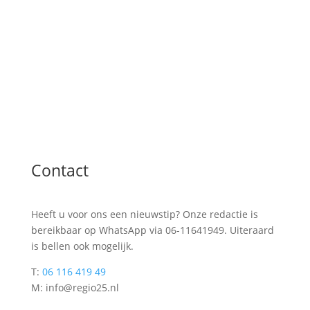
Contact
Heeft u voor ons een nieuwstip? Onze redactie is
bereikbaar op WhatsApp via 06-11641949. Uiteraard
is bellen ook mogelijk.
T:
06 116 419 49
M: info@regio25.nl