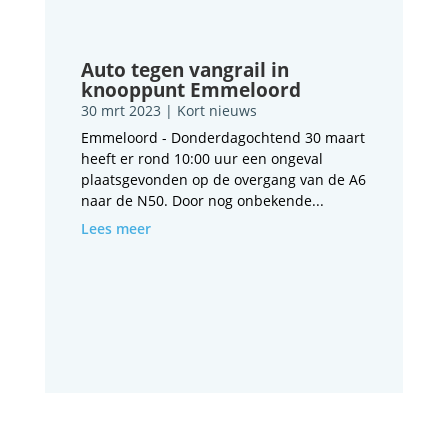
Auto tegen vangrail in
knooppunt Emmeloord
30 mrt 2023
|
Kort nieuws
Emmeloord - Donderdagochtend 30 maart
heeft er rond 10:00 uur een ongeval
plaatsgevonden op de overgang van de A6
naar de N50. Door nog onbekende...
Lees meer