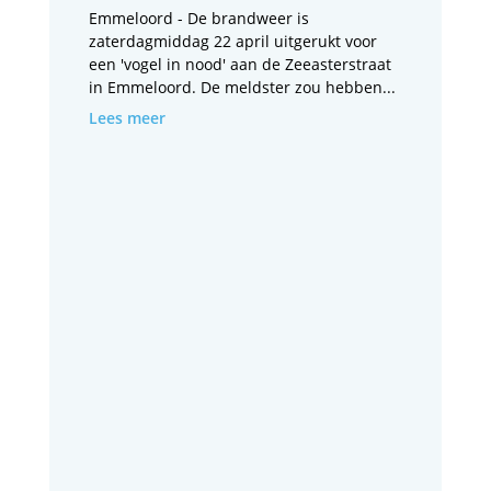
Emmeloord - De brandweer is
zaterdagmiddag 22 april uitgerukt voor
een 'vogel in nood' aan de Zeeasterstraat
in Emmeloord. De meldster zou hebben...
Lees meer