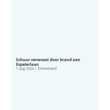
Schuur verwoest door brand aan
Espelerlaan
1 aug 2026
|
Emmeloord