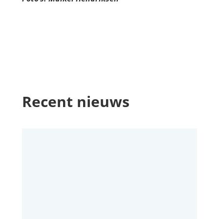
Recent nieuws