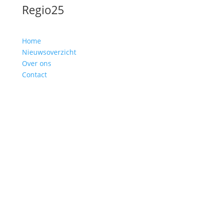
Regio25
Home
Nieuwsoverzicht
Over ons
Contact