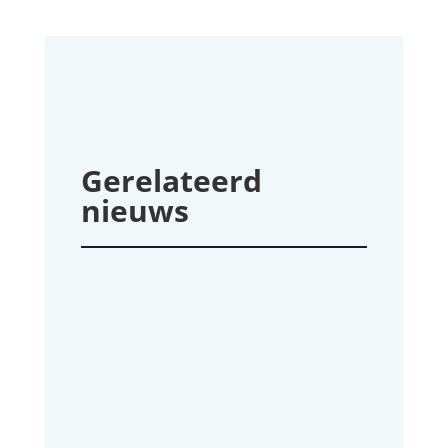
Gerelateerd
nieuws