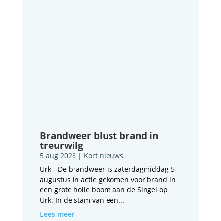
Brandweer blust brand in
treurwilg
5 aug 2023
|
Kort nieuws
Urk - De brandweer is zaterdagmiddag 5
augustus in actie gekomen voor brand in
een grote holle boom aan de Singel op
Urk. In de stam van een...
Lees meer