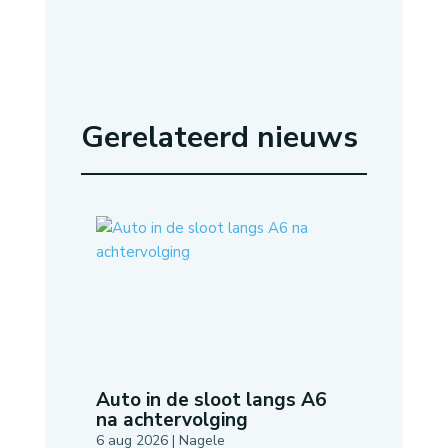
Gerelateerd nieuws
Auto in de sloot langs A6
na achtervolging
6 aug 2026
|
Nagele