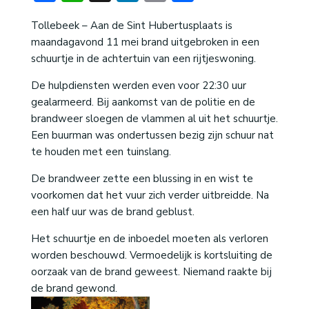
Tollebeek – Aan de Sint Hubertusplaats is
maandagavond 11 mei brand uitgebroken in een
schuurtje in de achtertuin van een rijtjeswoning.
De hulpdiensten werden even voor 22:30 uur
gealarmeerd. Bij aankomst van de politie en de
brandweer sloegen de vlammen al uit het schuurtje.
Een buurman was ondertussen bezig zijn schuur nat
te houden met een tuinslang.
De brandweer zette een blussing in en wist te
voorkomen dat het vuur zich verder uitbreidde. Na
een half uur was de brand geblust.
Het schuurtje en de inboedel moeten als verloren
worden beschouwd. Vermoedelijk is kortsluiting de
oorzaak van de brand geweest. Niemand raakte bij
de brand gewond.