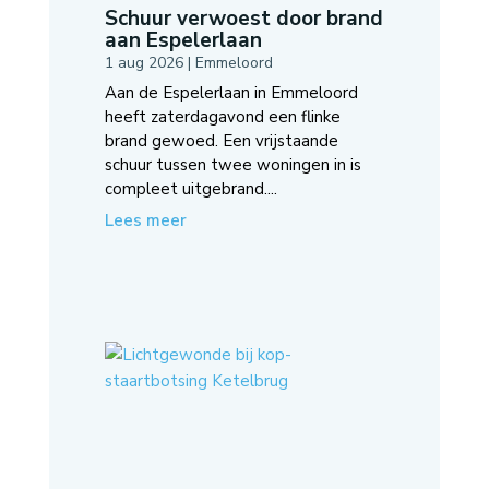
Schuur verwoest door brand
aan Espelerlaan
1 aug 2026
|
Emmeloord
Aan de Espelerlaan in Emmeloord
heeft zaterdagavond een flinke
brand gewoed. Een vrijstaande
schuur tussen twee woningen in is
compleet uitgebrand....
Lees meer