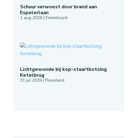
Schuur verwoest door brand aan
Espelerlaan
1 aug 2026
|
Emmeloord
Lichtgewonde bij kop-staartbotsing
Ketelbrug
31 jul 2026
|
Flevoland