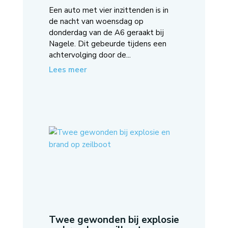
Een auto met vier inzittenden is in
de nacht van woensdag op
donderdag van de A6 geraakt bij
Nagele. Dit gebeurde tijdens een
achtervolging door de...
Lees meer
Twee gewonden bij explosie