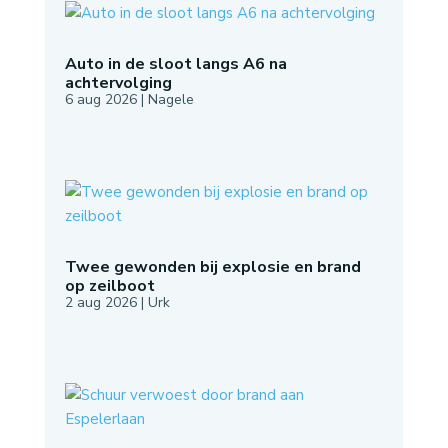
Auto in de sloot langs A6 na
achtervolging
6 aug 2026
|
Nagele
Twee gewonden bij explosie en brand
op zeilboot
2 aug 2026
|
Urk