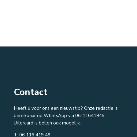
Contact
Heeft u voor ons een nieuwstip? Onze redactie is
bereikbaar op WhatsApp via 06-11641949.
Uiteraard is bellen ook mogelijk.
T:
06 116 419 49