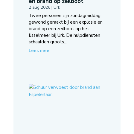
en brand op zeilboot
2 aug 2026
|
Urk
Twee personen zijn zondagmiddag
gewond geraakt bij een explosie en
brand op een zeilboot op het
IJsselmeer bij Urk. De hulpdiensten
schaalden groots...
Lees meer