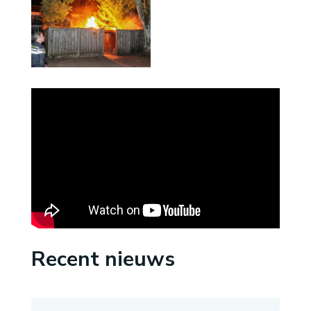
Recent nieuws