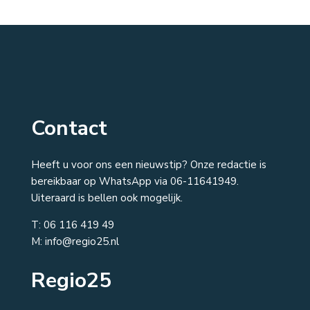
Contact
Heeft u voor ons een nieuwstip? Onze redactie is
bereikbaar op WhatsApp via 06-11641949.
Uiteraard is bellen ook mogelijk.
T:
06 116 419 49
M: info@regio25.nl
Regio25