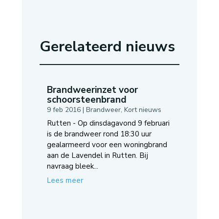
Gerelateerd nieuws
Brandweerinzet voor
schoorsteenbrand
9 feb 2016
|
Brandweer
,
Kort nieuws
Rutten - Op dinsdagavond 9 februari
is de brandweer rond 18:30 uur
gealarmeerd voor een woningbrand
aan de Lavendel in Rutten. Bij
navraag bleek...
Lees meer