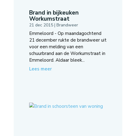
Brand in bijkeuken
Workumstraat
21 dec 2015
|
Brandweer
Emmeloord - Op maandagochtend
21 december rukte de brandweer uit
voor een melding van een
schuurbrand aan de Workumstraat in
Emmeloord. Aldaar bleek...
Lees meer