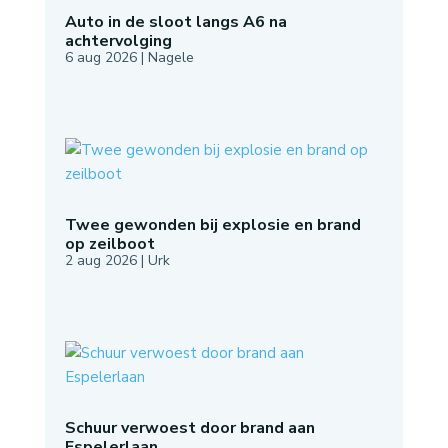
Auto in de sloot langs A6 na
achtervolging
6 aug 2026
|
Nagele
Twee gewonden bij explosie en brand
op zeilboot
2 aug 2026
|
Urk
Schuur verwoest door brand aan
Espelerlaan