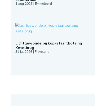
1 aug 2026
|
Emmeloord
Lichtgewonde bij kop-staartbotsing
Ketelbrug
31 jul 2026
|
Flevoland