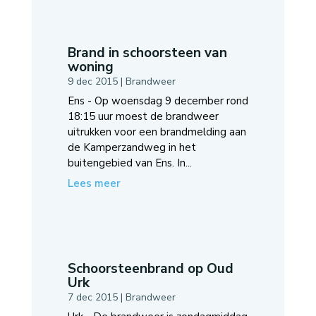
Brand in schoorsteen van
woning
9 dec 2015
|
Brandweer
Ens - Op woensdag 9 december rond
18:15 uur moest de brandweer
uitrukken voor een brandmelding aan
de Kamperzandweg in het
buitengebied van Ens. In...
Lees meer
Schoorsteenbrand op Oud
Urk
7 dec 2015
|
Brandweer