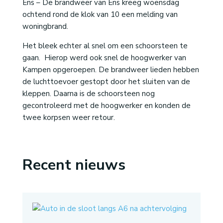
Ens – De brandweer van Ens kreeg woensdag
ochtend rond de klok van 10 een melding van
woningbrand.
Het bleek echter al snel om een schoorsteen te
gaan. Hierop werd ook snel de hoogwerker van
Kampen opgeroepen. De brandweer lieden hebben
de luchttoevoer gestopt door het sluiten van de
kleppen. Daarna is de schoorsteen nog
gecontroleerd met de hoogwerker en konden de
twee korpsen weer retour.
Recent nieuws