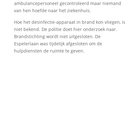
ambulancepersoneel gecontroleerd maar niemand
van hen hoefde naar het ziekenhuis.
Hoe het desinfectie-apparaat in brand kon vliegen, is
niet bekend. De politie doet hier onderzoek naar.
Brandstichting wordt niet uitgesloten. De
Espelerlaan was tijdelijk afgesloten om de
hulpdiensten de ruimte te geven.