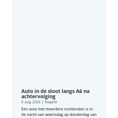
Auto in de sloot langs A6 na
achtervolging
6 aug 2026
|
Nagele
Een auto met meerdere inzittenden is in
de nacht van woensdag op donderdag van