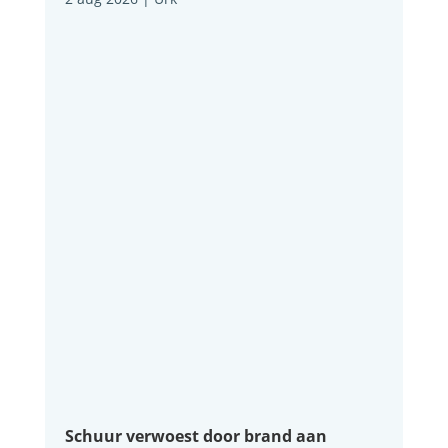
Schuur verwoest door brand aan