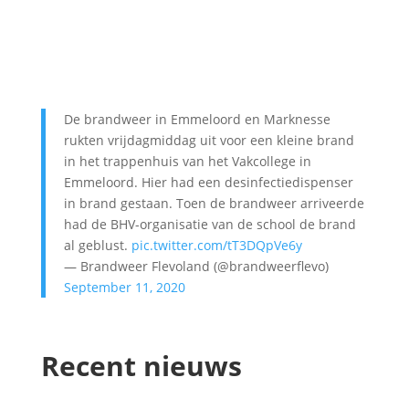
De brandweer in Emmeloord en Marknesse
rukten vrijdagmiddag uit voor een kleine brand
in het trappenhuis van het Vakcollege in
Emmeloord. Hier had een desinfectiedispenser
in brand gestaan. Toen de brandweer arriveerde
had de BHV-organisatie van de school de brand
al geblust.
pic.twitter.com/tT3DQpVe6y
— Brandweer Flevoland (@brandweerflevo)
September 11, 2020
Recent nieuws