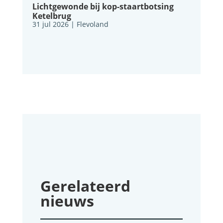
Lichtgewonde bij kop-staartbotsing
Ketelbrug
31 jul 2026
|
Flevoland
Gerelateerd
nieuws