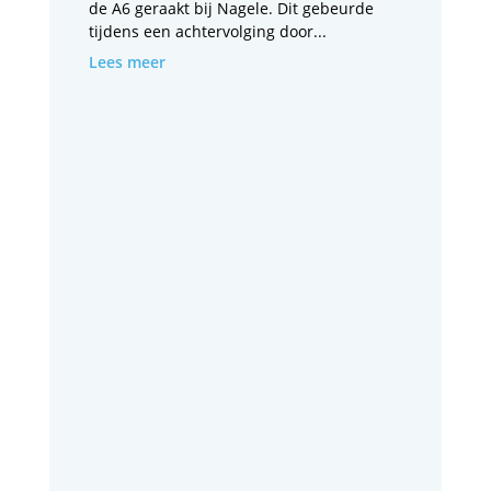
de A6 geraakt bij Nagele. Dit gebeurde
tijdens een achtervolging door...
Lees meer