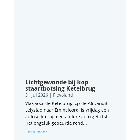
Lichtgewonde bij kop-
staartbotsing Ketelbrug
31 jul 2026
|
Flevoland
Vlak voor de Ketelbrug, op de A6 vanuit
Lelystad naar Emmeloord, is vrijdag een
auto achterop een andere auto gebotst.
Het ongeluk gebeurde rond...
Lees meer