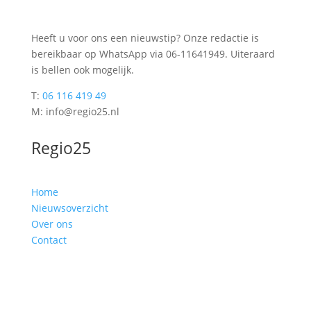
Heeft u voor ons een nieuwstip? Onze redactie is
bereikbaar op WhatsApp via 06-11641949. Uiteraard
is bellen ook mogelijk.
T:
06 116 419 49
M: info@regio25.nl
Regio25
Home
Nieuwsoverzicht
Over ons
Contact