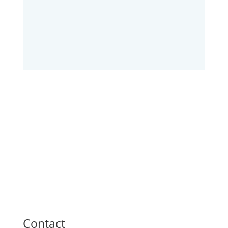
Contact