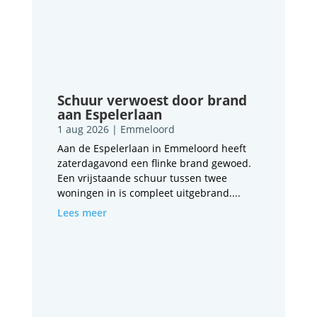
Schuur verwoest door brand
aan Espelerlaan
1 aug 2026
|
Emmeloord
Aan de Espelerlaan in Emmeloord heeft
zaterdagavond een flinke brand gewoed.
Een vrijstaande schuur tussen twee
woningen in is compleet uitgebrand....
Lees meer