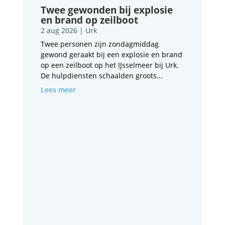
Twee gewonden bij explosie
en brand op zeilboot
2 aug 2026
|
Urk
Twee personen zijn zondagmiddag
gewond geraakt bij een explosie en brand
op een zeilboot op het IJsselmeer bij Urk.
De hulpdiensten schaalden groots...
Lees meer