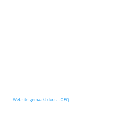
Website gemaakt door: LOEQ