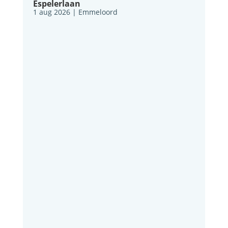
Espelerlaan
1 aug 2026
|
Emmeloord