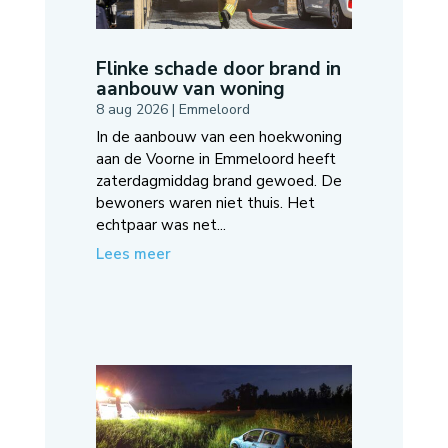
Flinke schade door brand in
aanbouw van woning
8 aug 2026
|
Emmeloord
In de aanbouw van een hoekwoning
aan de Voorne in Emmeloord heeft
zaterdagmiddag brand gewoed. De
bewoners waren niet thuis. Het
echtpaar was net...
Lees meer