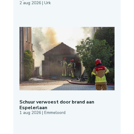
2 aug 2026
|
Urk
Schuur verwoest door brand aan
Espelerlaan
1 aug 2026
|
Emmeloord