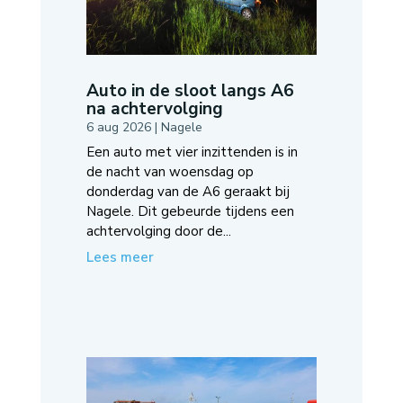
Auto in de sloot langs A6
na achtervolging
6 aug 2026
|
Nagele
Een auto met vier inzittenden is in
de nacht van woensdag op
donderdag van de A6 geraakt bij
Nagele. Dit gebeurde tijdens een
achtervolging door de...
Lees meer