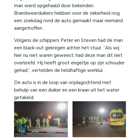
man werd opgehaald door bekenden.
Brandweerduikers hebben voor de zekerheid nog
een zoekslag rond de auto gemaakt maar niemand
aangetroffen.
Volgens de schippers Peter en Steven had de man
een black-out gekregen achter het stuur. “Als wij
hier nu niet waren geweest, had deze man dit niet
overleefd. Hij heeft groot engeltje op zijn schouder
gehad.”, vertelden de heldhaftige werklui.
De auto is in de loop van vrijdagochtend met
behulp van een duiker en een kraan uit het water
getakeld.