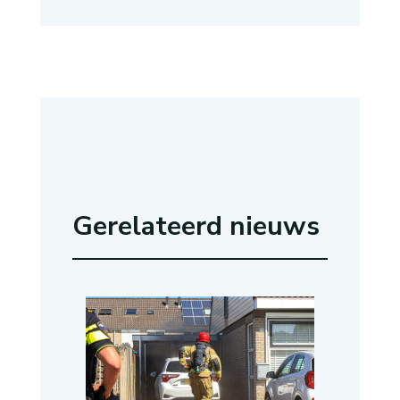
Gerelateerd nieuws