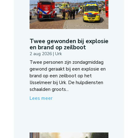
Twee gewonden bij explosie
en brand op zeilboot
2 aug 2026
|
Urk
Twee personen zijn zondagmiddag
gewond geraakt bij een explosie en
brand op een zeilboot op het
IJsselmeer bij Urk. De hulpdiensten
schaalden groots...
Lees meer