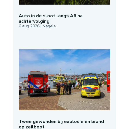
Auto in de sloot langs A6 na
achtervolging
6 aug 2026
|
Nagele
Twee gewonden bij explosie en brand
op zeilboot