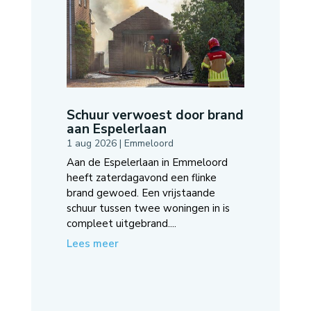
Schuur verwoest door brand
aan Espelerlaan
1 aug 2026
|
Emmeloord
Aan de Espelerlaan in Emmeloord
heeft zaterdagavond een flinke
brand gewoed. Een vrijstaande
schuur tussen twee woningen in is
compleet uitgebrand....
Lees meer