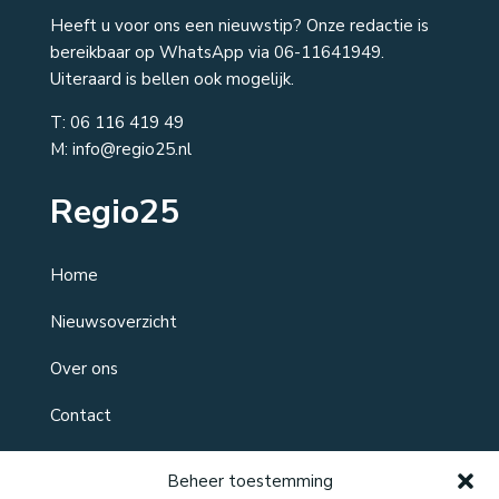
Heeft u voor ons een nieuwstip? Onze redactie is
bereikbaar op WhatsApp via 06-11641949.
Uiteraard is bellen ook mogelijk.
T:
06 116 419 49
M: info@regio25.nl
Regio25
Home
Nieuwsoverzicht
Over ons
Contact
Beheer toestemming