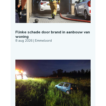
Flinke schade door brand in aanbouw van
woning
8 aug 2026
|
Emmeloord