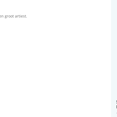
n groot artiest.