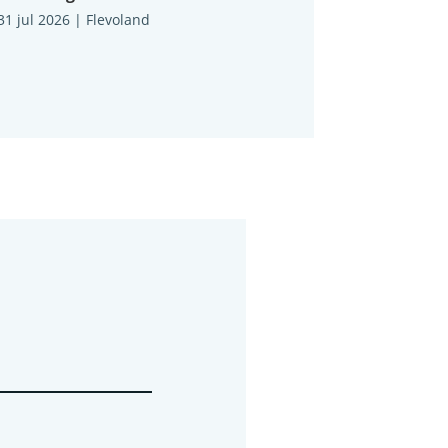
31 jul 2026
|
Flevoland