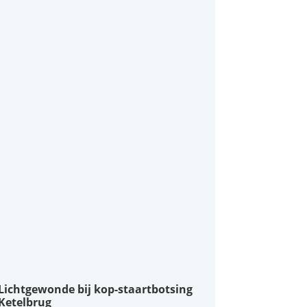
Lichtgewonde bij kop-staartbotsing
Ketelbrug