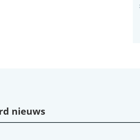
rd nieuws