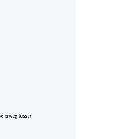
pelerweg tussen