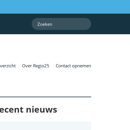
verzicht
Over Regio25
Contact opnemen
ecent nieuws