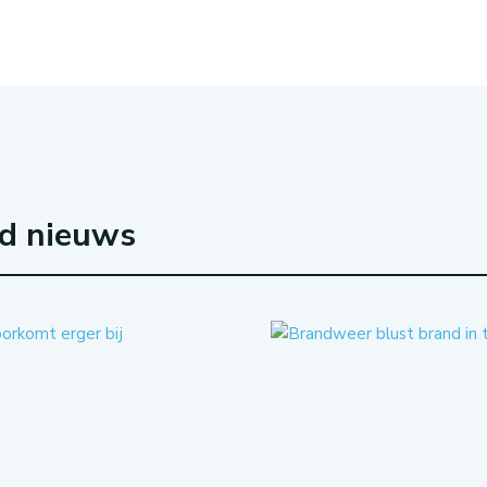
rd nieuws