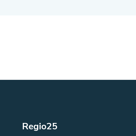
Regio25