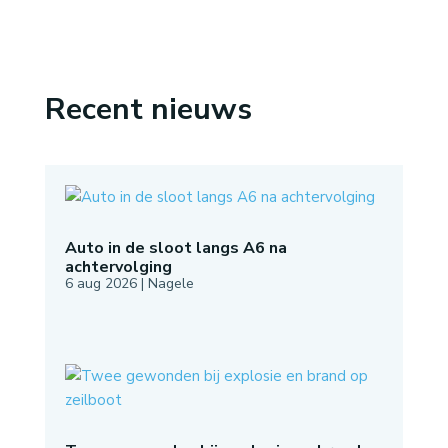
Recent nieuws
Auto in de sloot langs A6 na
achtervolging
6 aug 2026
|
Nagele