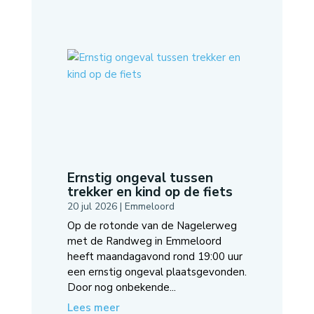
Ernstig ongeval tussen
trekker en kind op de fiets
20 jul 2026
|
Emmeloord
Op de rotonde van de Nagelerweg
met de Randweg in Emmeloord
heeft maandagavond rond 19:00 uur
een ernstig ongeval plaatsgevonden.
Door nog onbekende...
Lees meer