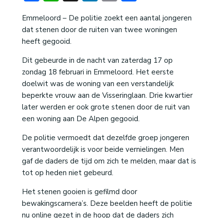
Emmeloord – De politie zoekt een aantal jongeren
dat stenen door de ruiten van twee woningen
heeft gegooid.
Dit gebeurde in de nacht van zaterdag 17 op
zondag 18 februari in Emmeloord. Het eerste
doelwit was de woning van een verstandelijk
beperkte vrouw aan de Visseringlaan. Drie kwartier
later werden er ook grote stenen door de ruit van
een woning aan De Alpen gegooid.
De politie vermoedt dat dezelfde groep jongeren
verantwoordelijk is voor beide vernielingen. Men
gaf de daders de tijd om zich te melden, maar dat is
tot op heden niet gebeurd.
Het stenen gooien is gefilmd door
bewakingscamera’s. Deze beelden heeft de politie
nu online gezet in de hoop dat de daders zich