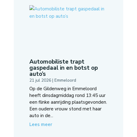
Automobiliste trapt
gaspedaal in en botst op
auto’s
21 jul 2026
|
Emmeloord
Op de Gildenweg in Emmeloord
heeft dinsdagmiddag rond 13:45 uur
een flinke aanrijding plaatsgevonden.
Een oudere vrouw stond met haar
auto in de...
Lees meer