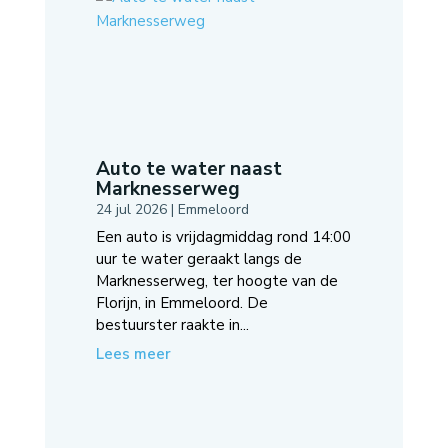
Auto te water naast
Marknesserweg
24 jul 2026
|
Emmeloord
Een auto is vrijdagmiddag rond 14:00
uur te water geraakt langs de
Marknesserweg, ter hoogte van de
Florijn, in Emmeloord. De
bestuurster raakte in...
Lees meer