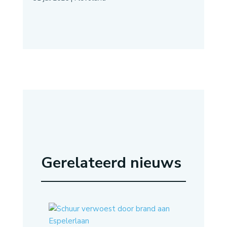
Gerelateerd nieuws