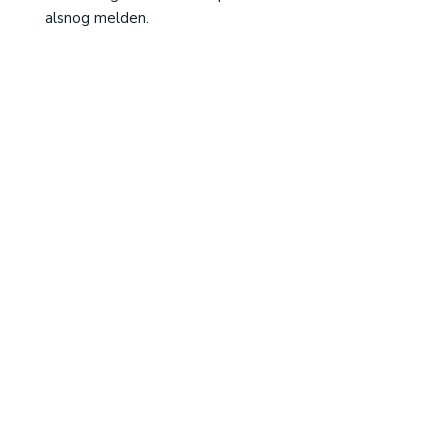
alsnog melden.