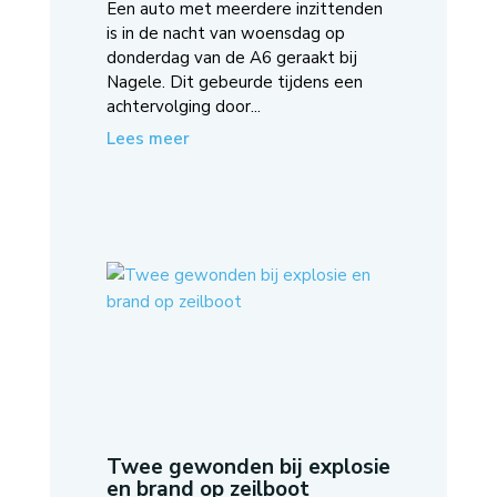
Een auto met meerdere inzittenden
is in de nacht van woensdag op
donderdag van de A6 geraakt bij
Nagele. Dit gebeurde tijdens een
achtervolging door...
Lees meer
Twee gewonden bij explosie
en brand op zeilboot