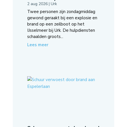
2 aug 2026
|
Urk
Twee personen zijn zondagmiddag
gewond geraakt bij een explosie en
brand op een zeilboot op het
IJsselmeer bij Urk. De hulpdiensten
schaalden groots...
Lees meer