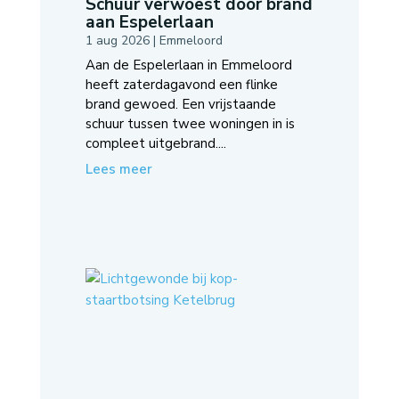
Schuur verwoest door brand
aan Espelerlaan
1 aug 2026
|
Emmeloord
Aan de Espelerlaan in Emmeloord
heeft zaterdagavond een flinke
brand gewoed. Een vrijstaande
schuur tussen twee woningen in is
compleet uitgebrand....
Lees meer