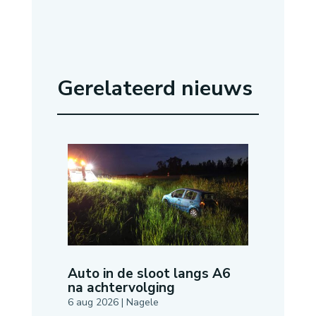
Gerelateerd nieuws
Auto in de sloot langs A6
na achtervolging
6 aug 2026
|
Nagele