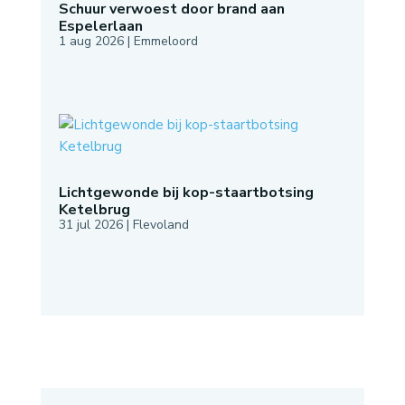
Schuur verwoest door brand aan
Espelerlaan
1 aug 2026
|
Emmeloord
Lichtgewonde bij kop-staartbotsing
Ketelbrug
31 jul 2026
|
Flevoland