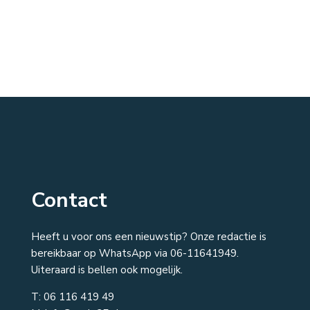
Contact
Heeft u voor ons een nieuwstip? Onze redactie is
bereikbaar op WhatsApp via 06-11641949.
Uiteraard is bellen ook mogelijk.
T:
06 116 419 49