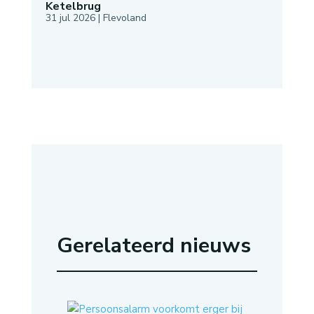
Ketelbrug
31 jul 2026
|
Flevoland
Gerelateerd nieuws