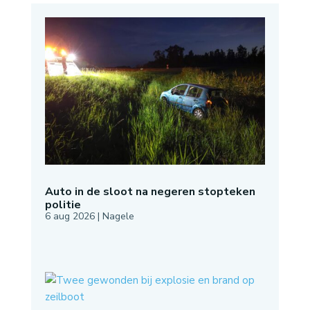
Auto in de sloot na negeren stopteken
politie
6 aug 2026
|
Nagele