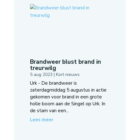
Brandweer blust brand in
treurwilg
5 aug 2023
|
Kort nieuws
Urk - De brandweer is
zaterdagmiddag 5 augustus in actie
gekomen voor brand in een grote
holle boom aan de Singel op Urk. In
de stam van een...
Lees meer