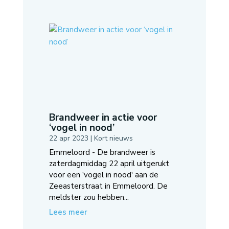
Brandweer in actie voor
‘vogel in nood’
22 apr 2023
|
Kort nieuws
Emmeloord - De brandweer is
zaterdagmiddag 22 april uitgerukt
voor een 'vogel in nood' aan de
Zeeasterstraat in Emmeloord. De
meldster zou hebben...
Lees meer