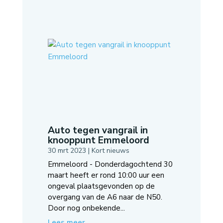
Auto tegen vangrail in
knooppunt Emmeloord
30 mrt 2023
|
Kort nieuws
Emmeloord - Donderdagochtend 30
maart heeft er rond 10:00 uur een
ongeval plaatsgevonden op de
overgang van de A6 naar de N50.
Door nog onbekende...
Lees meer