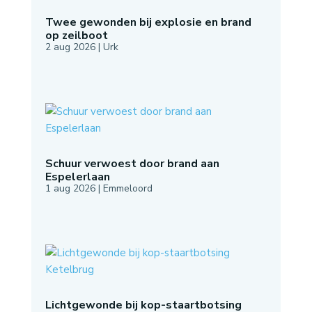
Twee gewonden bij explosie en brand
op zeilboot
2 aug 2026
|
Urk
Schuur verwoest door brand aan
Espelerlaan
1 aug 2026
|
Emmeloord
Lichtgewonde bij kop-staartbotsing