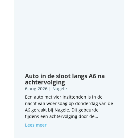
Auto in de sloot langs A6 na
achtervolging
6 aug 2026
|
Nagele
Een auto met vier inzittenden is in de
nacht van woensdag op donderdag van de
A6 geraakt bij Nagele. Dit gebeurde
tijdens een achtervolging door de...
Lees meer