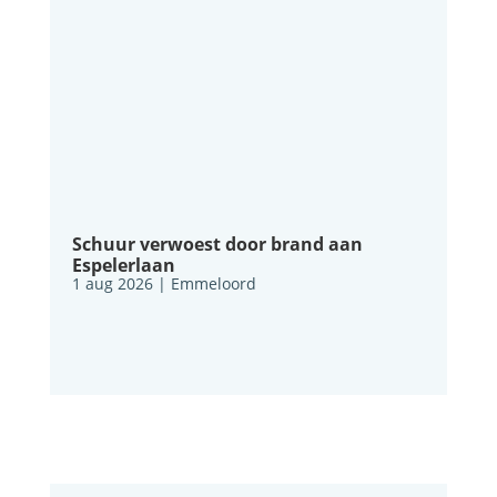
Schuur verwoest door brand aan
Espelerlaan
1 aug 2026
|
Emmeloord