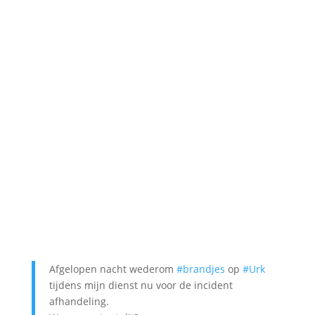
Afgelopen nacht wederom
#brandjes
op
#Urk
tijdens mijn dienst nu voor de incident
afhandeling.