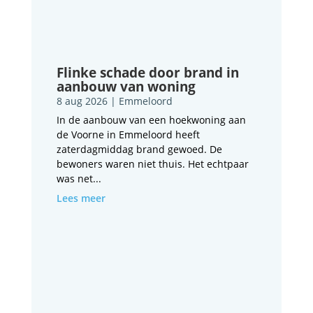
Flinke schade door brand in
aanbouw van woning
8 aug 2026
|
Emmeloord
In de aanbouw van een hoekwoning aan
de Voorne in Emmeloord heeft
zaterdagmiddag brand gewoed. De
bewoners waren niet thuis. Het echtpaar
was net...
Lees meer