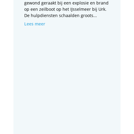
gewond geraakt bij een explosie en brand
op een zeilboot op het IJsselmeer bij Urk.
De hulpdiensten schaalden groots...
Lees meer