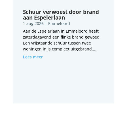
Schuur verwoest door brand
aan Espelerlaan
1 aug 2026
|
Emmeloord
Aan de Espelerlaan in Emmeloord heeft
zaterdagavond een flinke brand gewoed.
Een vrijstaande schuur tussen twee
woningen in is compleet uitgebrand....
Lees meer