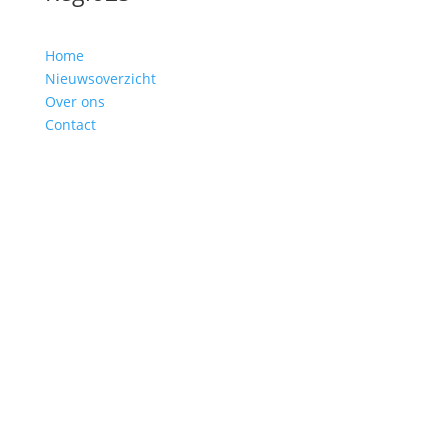
Home
Nieuwsoverzicht
Over ons
Contact