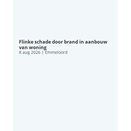
Flinke schade door brand in aanbouw
van woning
8 aug 2026
|
Emmeloord