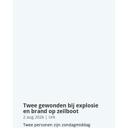
Twee gewonden bij explosie
en brand op zeilboot
2 aug 2026
|
Urk
Twee personen zijn zondagmiddag