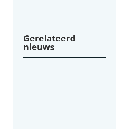
Gerelateerd
nieuws