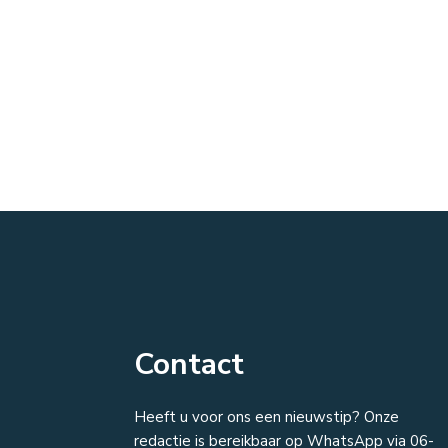
Contact
Heeft u voor ons een nieuwstip? Onze
redactie is bereikbaar op WhatsApp via 06-