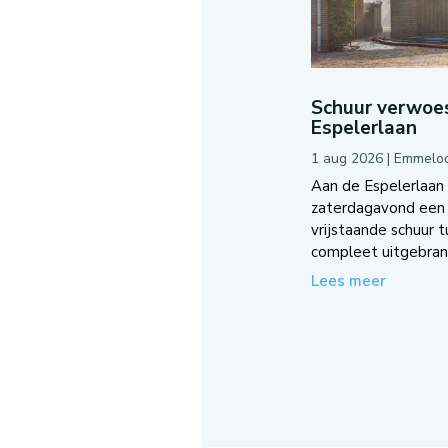
Schuur verwoes
Espelerlaan
1 aug 2026
|
Emmelo
Aan de Espelerlaan
zaterdagavond een 
vrijstaande schuur 
compleet uitgebrand
Lees meer