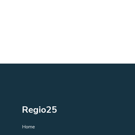
Regio25
Home