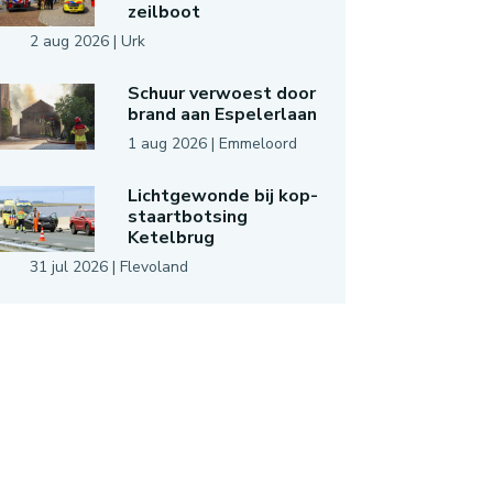
zeilboot
2 aug 2026
|
Urk
Schuur verwoest door
brand aan Espelerlaan
1 aug 2026
|
Emmeloord
Lichtgewonde bij kop-
staartbotsing
Ketelbrug
31 jul 2026
|
Flevoland