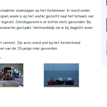
 maakten zoekslagen op het Ketelmeer. Er werd onder
lopen week is op het water gezocht naar het lichaam van
 ingezet. Dinsdagavond is er echter niets gevonden. Bij
oekactie gestaakt. Vermoedelijk zal er bij daglicht weer
t vermist. Zijn auto werd wel bij het Ketelstrand
eer van de 25-jarige man gevonden.
r