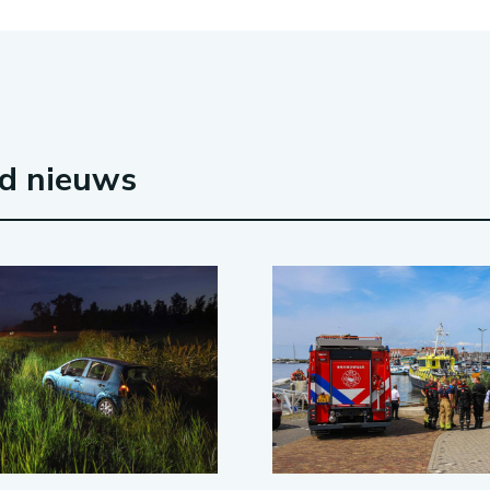
rd nieuws