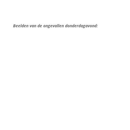
Beelden van de ongevallen donderdagavond: