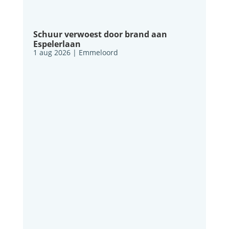
Schuur verwoest door brand aan
Espelerlaan
1 aug 2026
|
Emmeloord