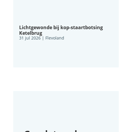
Lichtgewonde bij kop-staartbotsing
Ketelbrug
31 jul 2026
|
Flevoland