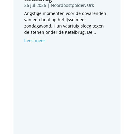
26 jul 2026
|
Noordoostpolder
,
Urk
Angstige momenten voor de opvarenden
van een boot op het IJsselmeer
zondagavond. Hun vaartuig sloeg tegen
de stenen onder de Ketelbrug. De...
Lees meer