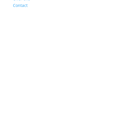
Contact