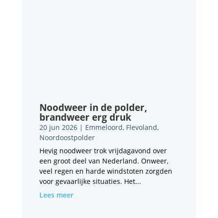
Noodweer in de polder,
brandweer erg druk
20 jun 2026
|
Emmeloord
,
Flevoland
,
Noordoostpolder
Hevig noodweer trok vrijdagavond over
een groot deel van Nederland. Onweer,
veel regen en harde windstoten zorgden
voor gevaarlijke situaties. Het...
Lees meer