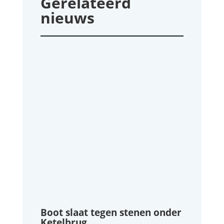
Gerelateerd
nieuws
Boot slaat tegen stenen onder
Ketelbrug