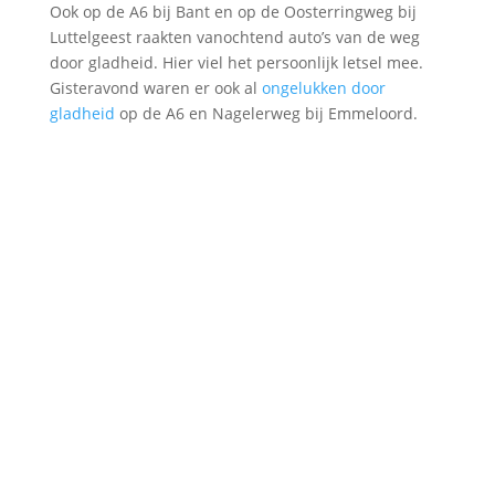
Ook op de A6 bij Bant en op de Oosterringweg bij
Luttelgeest raakten vanochtend auto’s van de weg
door gladheid. Hier viel het persoonlijk letsel mee.
Gisteravond waren er ook al
ongelukken door
gladheid
op de A6 en Nagelerweg bij Emmeloord.