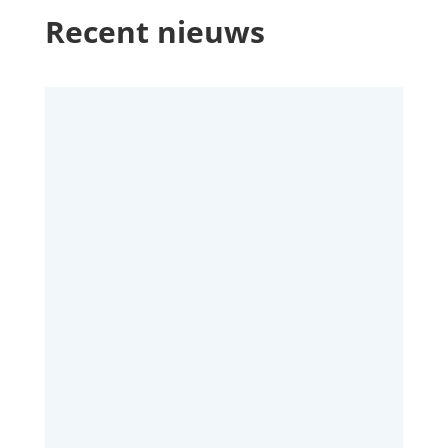
Recent nieuws