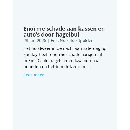
Enorme schade aan kassen en
auto’s door hagelbui
28 jun 2026
|
Ens
,
Noordoostpolder
Het noodweer in de nacht van zaterdag op
zondag heeft enorme schade aangericht
in Ens. Grote hagelstenen kwamen naar
beneden en hebben duizenden...
Lees meer