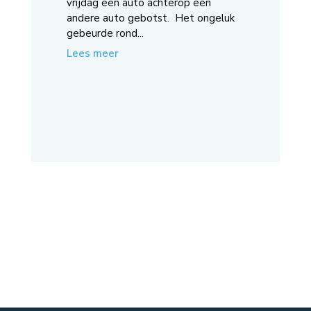
vrijdag een auto achterop een
andere auto gebotst. Het ongeluk
gebeurde rond...
Lees meer