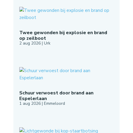
Twee gewonden bij explosie en brand
op zeilboot
2 aug 2026
|
Urk
Schuur verwoest door brand aan
Espelerlaan
1 aug 2026
|
Emmeloord