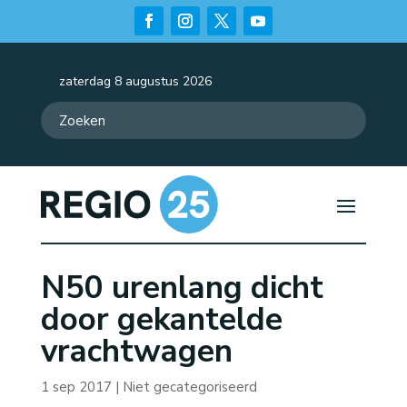
zaterdag 8 augustus 2026
N50 urenlang dicht
door gekantelde
vrachtwagen
1 sep 2017
| Niet gecategoriseerd