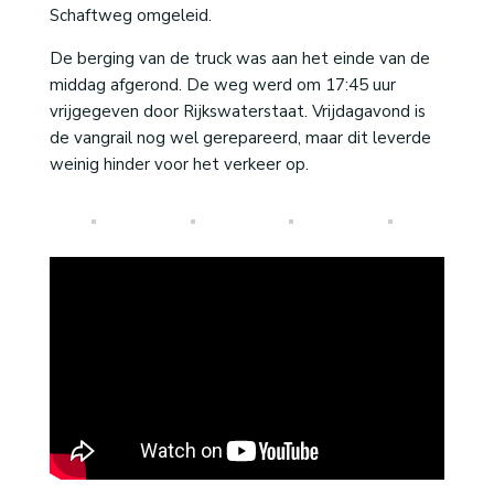
Schaftweg omgeleid.
De berging van de truck was aan het einde van de
middag afgerond. De weg werd om 17:45 uur
vrijgegeven door Rijkswaterstaat. Vrijdagavond is
de vangrail nog wel gerepareerd, maar dit leverde
weinig hinder voor het verkeer op.