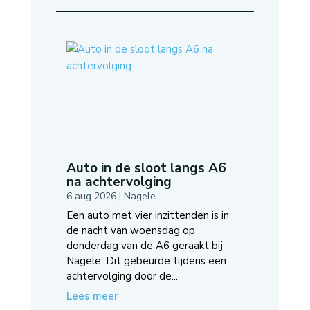
Auto in de sloot langs A6
na achtervolging
6 aug 2026
|
Nagele
Een auto met vier inzittenden is in
de nacht van woensdag op
donderdag van de A6 geraakt bij
Nagele. Dit gebeurde tijdens een
achtervolging door de...
Lees meer