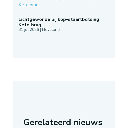
Lichtgewonde bij kop-staartbotsing
Ketelbrug
31 jul 2026
|
Flevoland
Gerelateerd nieuws