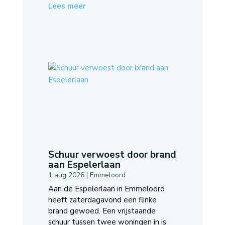
Lees meer
Schuur verwoest door brand
aan Espelerlaan
1 aug 2026
|
Emmeloord
Aan de Espelerlaan in Emmeloord
heeft zaterdagavond een flinke
brand gewoed. Een vrijstaande
schuur tussen twee woningen in is