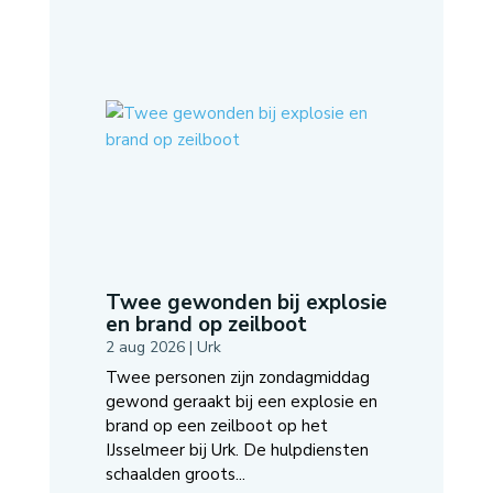
Twee gewonden bij explosie
en brand op zeilboot
2 aug 2026
|
Urk
Twee personen zijn zondagmiddag
gewond geraakt bij een explosie en
brand op een zeilboot op het
IJsselmeer bij Urk. De hulpdiensten
schaalden groots...