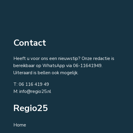
Contact
Heeft u voor ons een nieuwstip? Onze redactie is
bereikbaar op WhatsApp via 06-11641949.
Uiteraard is bellen ook mogelijk.
T:
06 116 419 49
M: info@regio25.nl
Regio25
Home