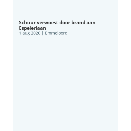
Schuur verwoest door brand aan
Espelerlaan
1 aug 2026
|
Emmeloord