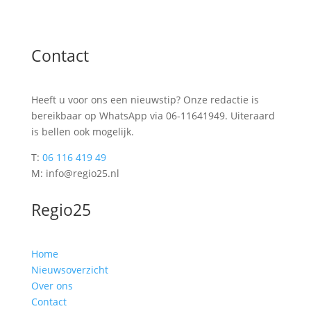
Contact
Heeft u voor ons een nieuwstip? Onze redactie is
bereikbaar op WhatsApp via 06-11641949. Uiteraard
is bellen ook mogelijk.
T:
06 116 419 49
M: info@regio25.nl
Regio25
Home
Nieuwsoverzicht
Over ons
Contact