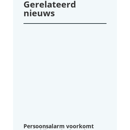
Gerelateerd
nieuws
Persoonsalarm voorkomt