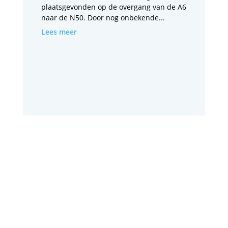
plaatsgevonden op de overgang van de A6
naar de N50. Door nog onbekende...
Lees meer