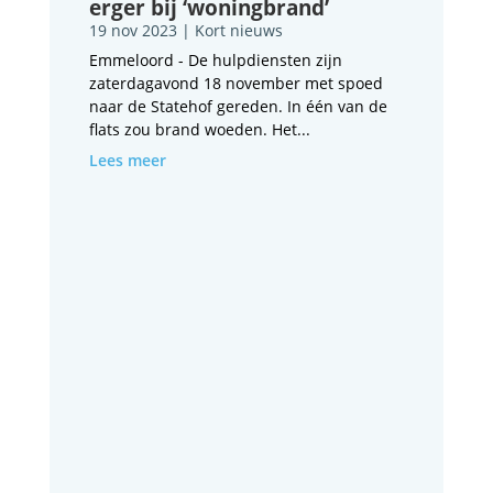
erger bij ‘woningbrand’
19 nov 2023
|
Kort nieuws
Emmeloord - De hulpdiensten zijn
zaterdagavond 18 november met spoed
naar de Statehof gereden. In één van de
flats zou brand woeden. Het...
Lees meer