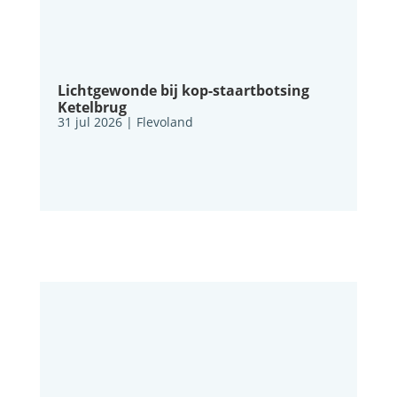
Lichtgewonde bij kop-staartbotsing
Ketelbrug
31 jul 2026
|
Flevoland