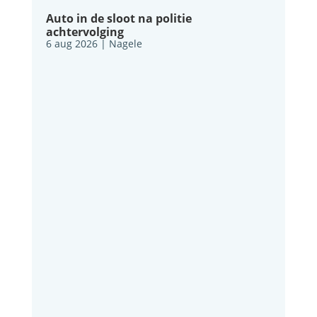
Auto in de sloot na politie
achtervolging
6 aug 2026
|
Nagele