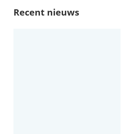
Recent nieuws