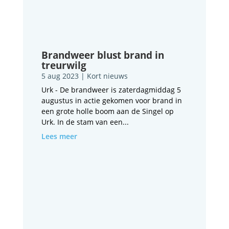
Brandweer blust brand in
treurwilg
5 aug 2023
|
Kort nieuws
Urk - De brandweer is zaterdagmiddag 5
augustus in actie gekomen voor brand in
een grote holle boom aan de Singel op
Urk. In de stam van een...
Lees meer