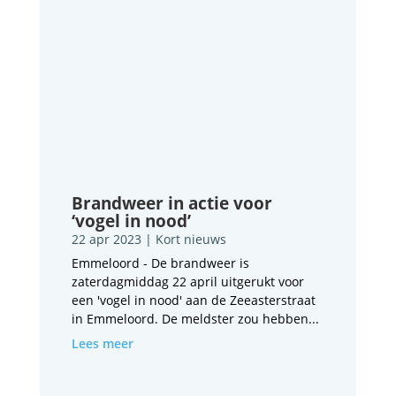
Brandweer in actie voor
‘vogel in nood’
22 apr 2023
|
Kort nieuws
Emmeloord - De brandweer is
zaterdagmiddag 22 april uitgerukt voor
een 'vogel in nood' aan de Zeeasterstraat
in Emmeloord. De meldster zou hebben...
Lees meer