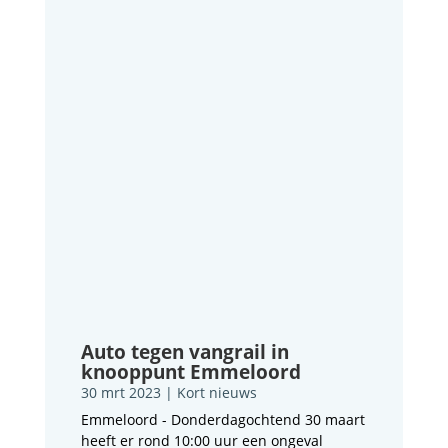
Auto tegen vangrail in
knooppunt Emmeloord
30 mrt 2023
|
Kort nieuws
Emmeloord - Donderdagochtend 30 maart
heeft er rond 10:00 uur een ongeval