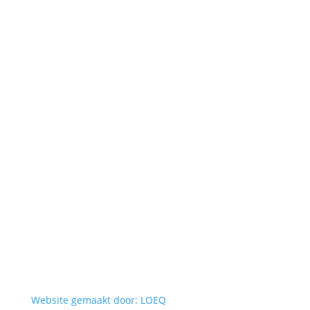
Website gemaakt door: LOEQ