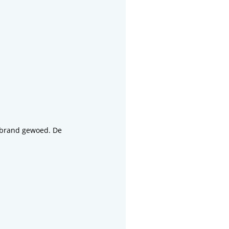
 brand gewoed. De