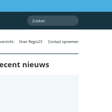
verzicht
Over Regio25
Contact opnemen
ecent nieuws