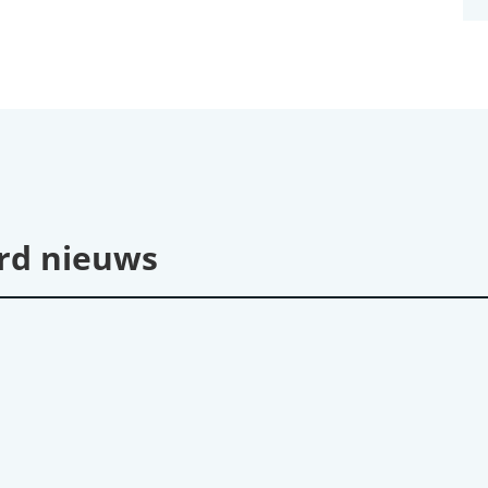
rd nieuws