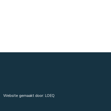
Website gemaakt door: LOEQ