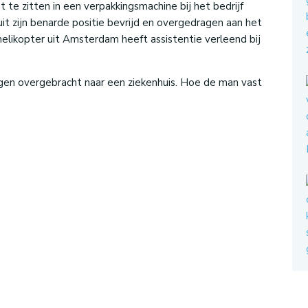
 te zitten in een verpakkingsmachine bij het bedrijf
t zijn benarde positie bevrijd en overgedragen aan het
likopter uit Amsterdam heeft assistentie verleend bij
gen overgebracht naar een ziekenhuis. Hoe de man vast