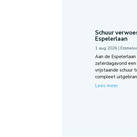
Schuur verwoes
Espelerlaan
1 aug 2026
|
Emmelo
Aan de Espelerlaan
zaterdagavond een 
vrijstaande schuur 
compleet uitgebrand
Lees meer