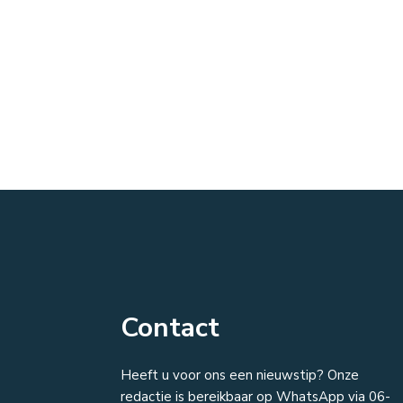
Contact
Heeft u voor ons een nieuwstip? Onze
redactie is bereikbaar op WhatsApp via 06-