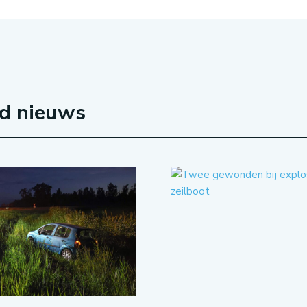
rd nieuws