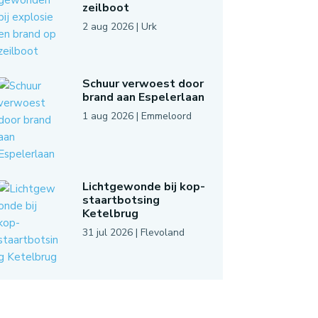
zeilboot
2 aug 2026
|
Urk
Schuur verwoest door
brand aan Espelerlaan
1 aug 2026
|
Emmeloord
Lichtgewonde bij kop-
staartbotsing
Ketelbrug
31 jul 2026
|
Flevoland