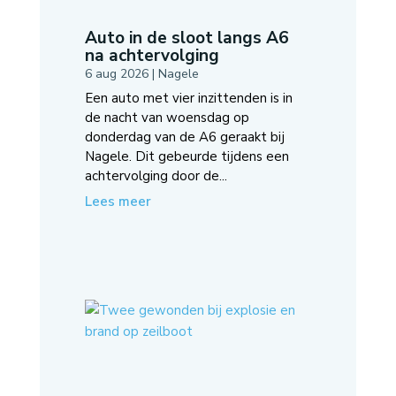
Auto in de sloot langs A6
na achtervolging
6 aug 2026
|
Nagele
Een auto met vier inzittenden is in
de nacht van woensdag op
donderdag van de A6 geraakt bij
Nagele. Dit gebeurde tijdens een
achtervolging door de...
Lees meer