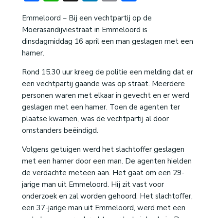
Emmeloord – Bij een vechtpartij op de
Moerasandijviestraat in Emmeloord is
dinsdagmiddag 16 april een man geslagen met een
hamer.
Rond 15.30 uur kreeg de politie een melding dat er
een vechtpartij gaande was op straat. Meerdere
personen waren met elkaar in gevecht en er werd
geslagen met een hamer. Toen de agenten ter
plaatse kwamen, was de vechtpartij al door
omstanders beëindigd.
Volgens getuigen werd het slachtoffer geslagen
met een hamer door een man. De agenten hielden
de verdachte meteen aan. Het gaat om een 29-
jarige man uit Emmeloord. Hij zit vast voor
onderzoek en zal worden gehoord. Het slachtoffer,
een 37-jarige man uit Emmeloord, werd met een