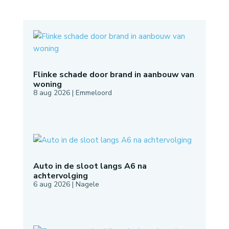
Flinke schade door brand in aanbouw van
woning
8 aug 2026
|
Emmeloord
Auto in de sloot langs A6 na
achtervolging
6 aug 2026
|
Nagele