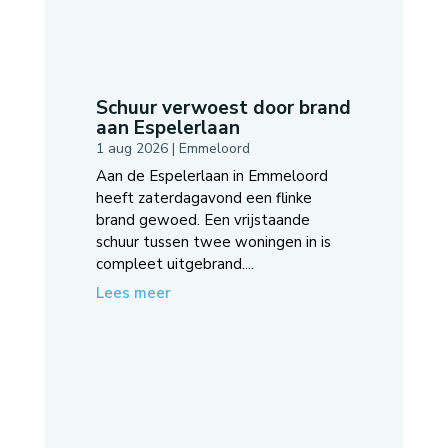
Schuur verwoest door brand
aan Espelerlaan
1 aug 2026
|
Emmeloord
Aan de Espelerlaan in Emmeloord
heeft zaterdagavond een flinke
brand gewoed. Een vrijstaande
schuur tussen twee woningen in is
compleet uitgebrand....
Lees meer