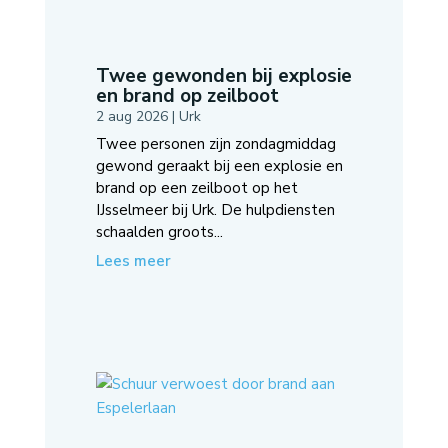
Twee gewonden bij explosie
en brand op zeilboot
2 aug 2026
|
Urk
Twee personen zijn zondagmiddag
gewond geraakt bij een explosie en
brand op een zeilboot op het
IJsselmeer bij Urk. De hulpdiensten
schaalden groots...
Lees meer