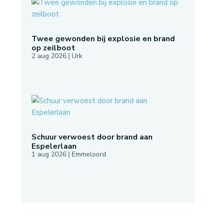
Twee gewonden bij explosie en brand
op zeilboot
2 aug 2026
|
Urk
Schuur verwoest door brand aan
Espelerlaan
1 aug 2026
|
Emmeloord