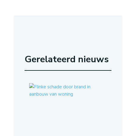
Gerelateerd nieuws