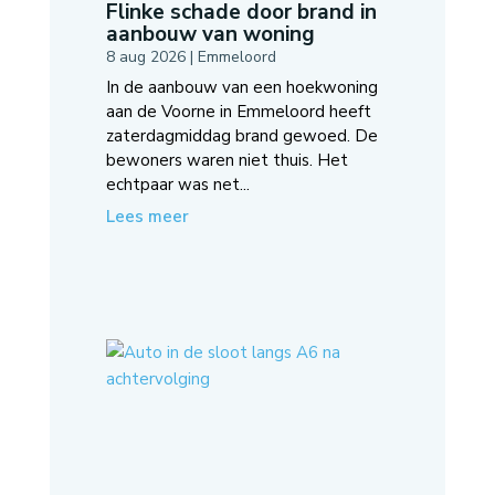
Flinke schade door brand in
aanbouw van woning
8 aug 2026
|
Emmeloord
In de aanbouw van een hoekwoning
aan de Voorne in Emmeloord heeft
zaterdagmiddag brand gewoed. De
bewoners waren niet thuis. Het
echtpaar was net...
Lees meer