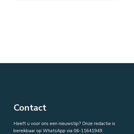
Contact
Heeft u voor ons een nieuwstip? Onze redactie is
bereikbaar op WhatsApp via 06-11641949.