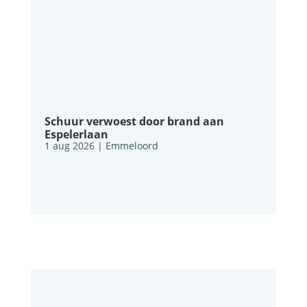
Schuur verwoest door brand aan
Espelerlaan
1 aug 2026
|
Emmeloord