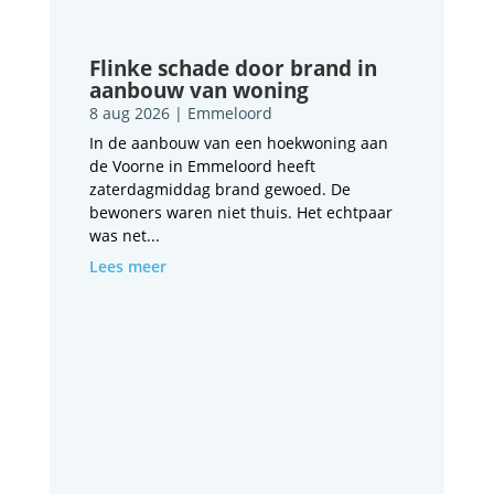
Flinke schade door brand in
aanbouw van woning
8 aug 2026
|
Emmeloord
In de aanbouw van een hoekwoning aan
de Voorne in Emmeloord heeft
zaterdagmiddag brand gewoed. De
bewoners waren niet thuis. Het echtpaar
was net...
Lees meer