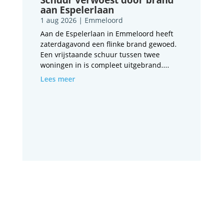
aan Espelerlaan
1 aug 2026
|
Emmeloord
Aan de Espelerlaan in Emmeloord heeft
zaterdagavond een flinke brand gewoed.
Een vrijstaande schuur tussen twee
woningen in is compleet uitgebrand....
Lees meer