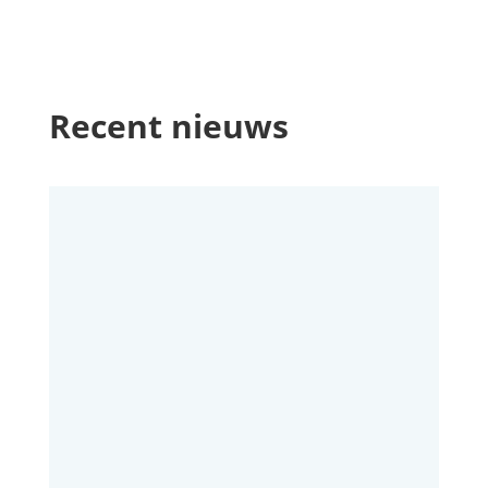
Recent nieuws