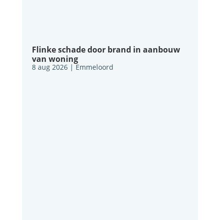
Flinke schade door brand in aanbouw
van woning
8 aug 2026
|
Emmeloord