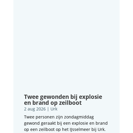
Twee gewonden bij explosie
en brand op zeilboot
2 aug 2026
|
Urk
Twee personen zijn zondagmiddag
gewond geraakt bij een explosie en brand
op een zeilboot op het IJsselmeer bij Urk.