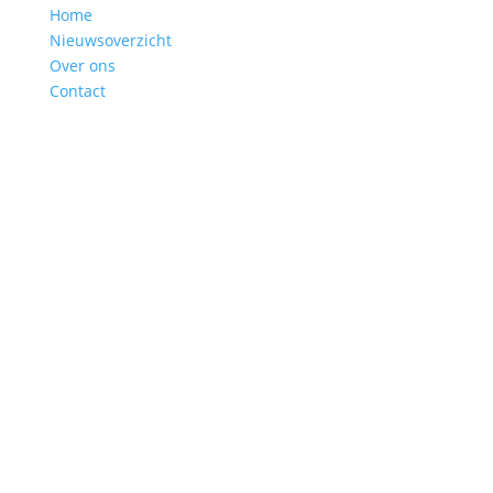
Home
Nieuwsoverzicht
Over ons
Contact