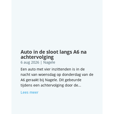
Auto in de sloot langs A6 na
achtervolging
6 aug 2026
|
Nagele
Een auto met vier inzittenden is in de
nacht van woensdag op donderdag van de
A6 geraakt bij Nagele. Dit gebeurde
tijdens een achtervolging door de...
Lees meer