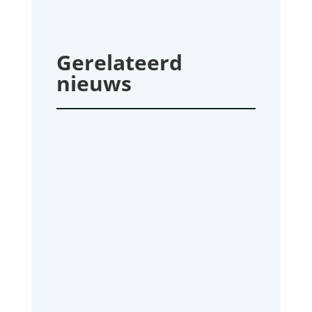
Gerelateerd
nieuws