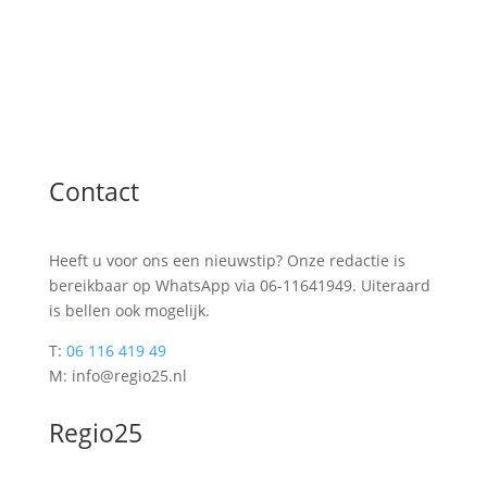
Contact
Heeft u voor ons een nieuwstip? Onze redactie is
bereikbaar op WhatsApp via 06-11641949. Uiteraard
is bellen ook mogelijk.
T:
06 116 419 49
M: info@regio25.nl
Regio25