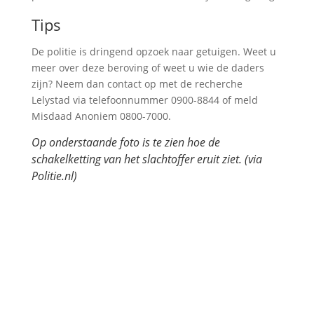
Tips
De politie is dringend opzoek naar getuigen. Weet u
meer over deze beroving of weet u wie de daders
zijn? Neem dan contact op met de recherche
Lelystad via telefoonnummer 0900-8844 of meld
Misdaad Anoniem 0800-7000.
Op onderstaande foto is te zien hoe de
schakelketting van het slachtoffer eruit ziet. (via
Politie.nl)