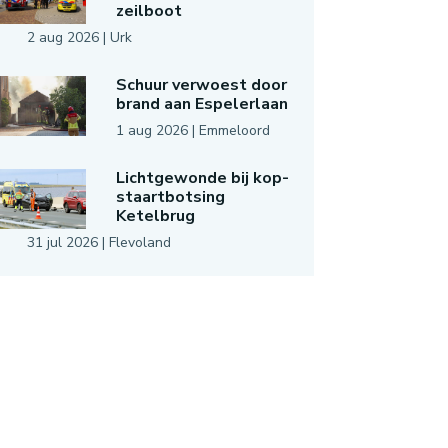
zeilboot
2 aug 2026
|
Urk
Schuur verwoest door
brand aan Espelerlaan
1 aug 2026
|
Emmeloord
Lichtgewonde bij kop-
staartbotsing
Ketelbrug
31 jul 2026
|
Flevoland