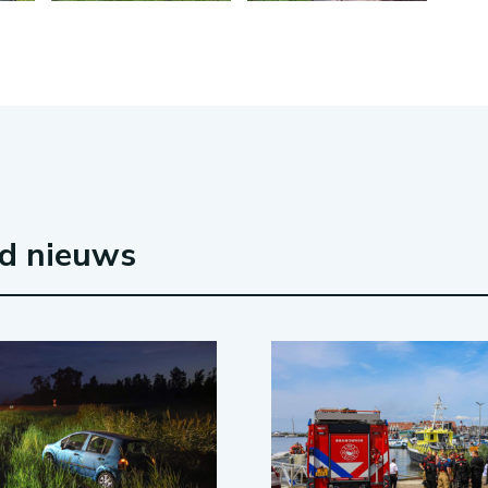
rd nieuws