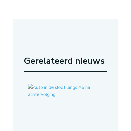
Gerelateerd nieuws