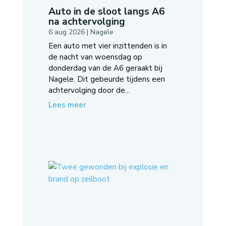
Auto in de sloot langs A6
na achtervolging
6 aug 2026
|
Nagele
Een auto met vier inzittenden is in
de nacht van woensdag op
donderdag van de A6 geraakt bij
Nagele. Dit gebeurde tijdens een
achtervolging door de...
Lees meer