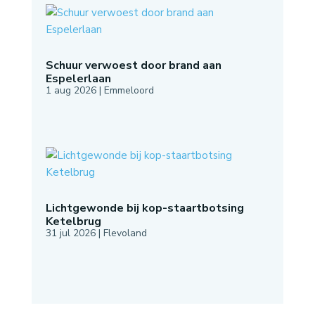
Schuur verwoest door brand aan
Espelerlaan
1 aug 2026
|
Emmeloord
Lichtgewonde bij kop-staartbotsing
Ketelbrug
31 jul 2026
|
Flevoland