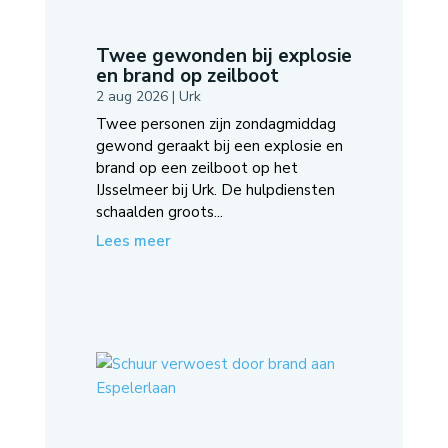
Twee gewonden bij explosie
en brand op zeilboot
2 aug 2026
|
Urk
Twee personen zijn zondagmiddag
gewond geraakt bij een explosie en
brand op een zeilboot op het
IJsselmeer bij Urk. De hulpdiensten
schaalden groots...
Lees meer