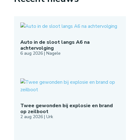
Auto in de sloot langs A6 na
achtervolging
6 aug 2026
|
Nagele
Twee gewonden bij explosie en brand
op zeilboot
2 aug 2026
|
Urk