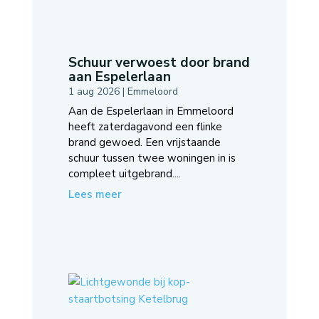
Schuur verwoest door brand
aan Espelerlaan
1 aug 2026
|
Emmeloord
Aan de Espelerlaan in Emmeloord
heeft zaterdagavond een flinke
brand gewoed. Een vrijstaande
schuur tussen twee woningen in is
compleet uitgebrand....
Lees meer