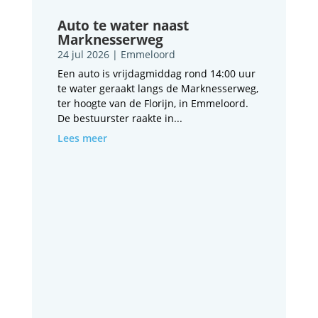
Auto te water naast
Marknesserweg
24 jul 2026
|
Emmeloord
Een auto is vrijdagmiddag rond 14:00 uur
te water geraakt langs de Marknesserweg,
ter hoogte van de Florijn, in Emmeloord.
De bestuurster raakte in...
Lees meer