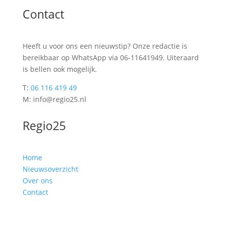
Contact
Heeft u voor ons een nieuwstip? Onze redactie is
bereikbaar op WhatsApp via 06-11641949. Uiteraard
is bellen ook mogelijk.
T:
06 116 419 49
M: info@regio25.nl
Regio25
Home
Nieuwsoverzicht
Over ons
Contact