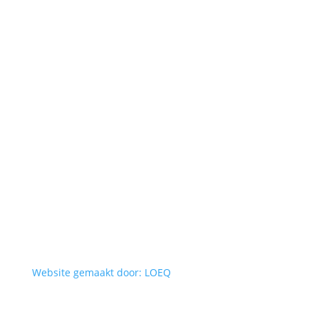
Website gemaakt door: LOEQ