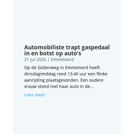
Automobiliste trapt gaspedaal
in en botst op auto’s
21 jul 2026
|
Emmeloord
Op de Gildenweg in Emmeloord heeft
dinsdagmiddag rond 13:45 uur een flinke
aanrijding plaatsgevonden. Een oudere
vrouw stond met haar auto in de...
Lees meer