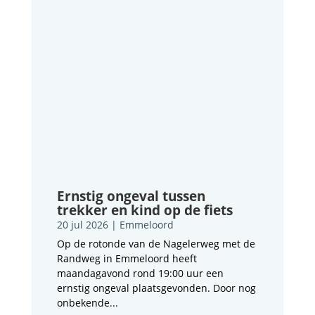
Ernstig ongeval tussen
trekker en kind op de fiets
20 jul 2026
|
Emmeloord
Op de rotonde van de Nagelerweg met de
Randweg in Emmeloord heeft
maandagavond rond 19:00 uur een
ernstig ongeval plaatsgevonden. Door nog
onbekende...