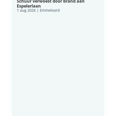
Schuur verwoest door brand aan
Espelerlaan
1 aug 2026
|
Emmeloord