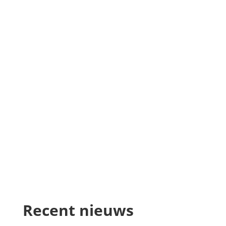
Recent nieuws