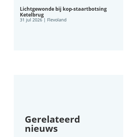
Lichtgewonde bij kop-staartbotsing
Ketelbrug
31 jul 2026
|
Flevoland
Gerelateerd
nieuws