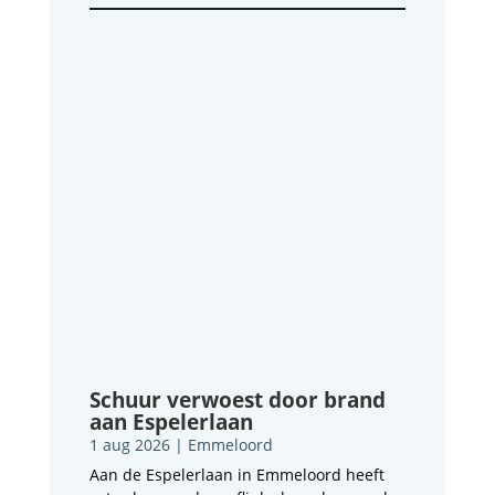
Schuur verwoest door brand
aan Espelerlaan
1 aug 2026
|
Emmeloord
Aan de Espelerlaan in Emmeloord heeft