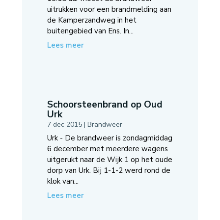
uitrukken voor een brandmelding aan
de Kamperzandweg in het
buitengebied van Ens. In...
Lees meer
Schoorsteenbrand op Oud
Urk
7 dec 2015
|
Brandweer
Urk - De brandweer is zondagmiddag
6 december met meerdere wagens
uitgerukt naar de Wijk 1 op het oude
dorp van Urk. Bij 1-1-2 werd rond de
klok van...
Lees meer