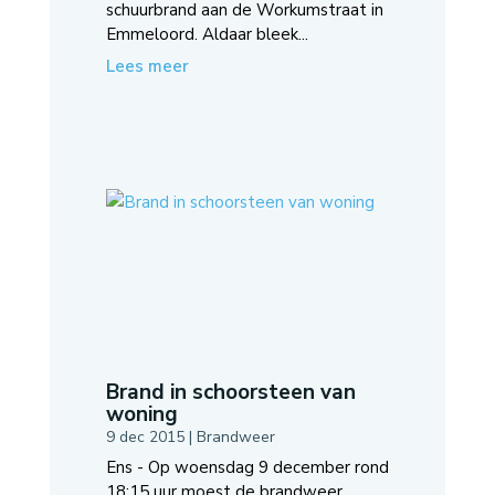
schuurbrand aan de Workumstraat in
Emmeloord. Aldaar bleek...
Lees meer
Brand in schoorsteen van
woning
9 dec 2015
|
Brandweer
Ens - Op woensdag 9 december rond
18:15 uur moest de brandweer