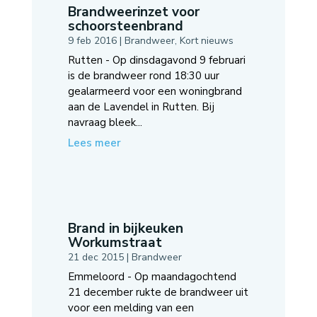
Brandweerinzet voor
schoorsteenbrand
9 feb 2016
|
Brandweer
,
Kort nieuws
Rutten - Op dinsdagavond 9 februari
is de brandweer rond 18:30 uur
gealarmeerd voor een woningbrand
aan de Lavendel in Rutten. Bij
navraag bleek...
Lees meer
Brand in bijkeuken
Workumstraat
21 dec 2015
|
Brandweer
Emmeloord - Op maandagochtend
21 december rukte de brandweer uit
voor een melding van een