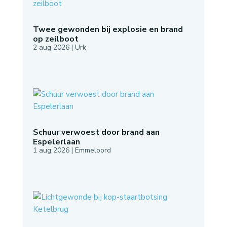
Twee gewonden bij explosie en brand
op zeilboot
2 aug 2026
|
Urk
Schuur verwoest door brand aan
Espelerlaan
1 aug 2026
|
Emmeloord