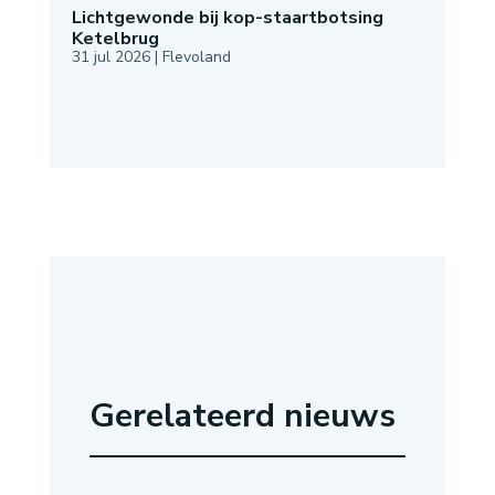
Lichtgewonde bij kop-staartbotsing
Ketelbrug
31 jul 2026
|
Flevoland
Gerelateerd nieuws