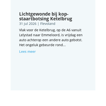
Lichtgewonde bij kop-
staartbotsing Ketelbrug
31 jul 2026
|
Flevoland
Vlak voor de Ketelbrug, op de A6 vanuit
Lelystad naar Emmeloord, is vrijdag een
auto achterop een andere auto gebotst.
Het ongeluk gebeurde rond...
Lees meer