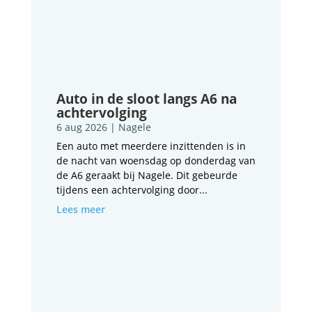
Auto in de sloot langs A6 na
achtervolging
6 aug 2026
|
Nagele
Een auto met meerdere inzittenden is in
de nacht van woensdag op donderdag van
de A6 geraakt bij Nagele. Dit gebeurde
tijdens een achtervolging door...
Lees meer