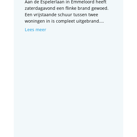
Aan de Espelerlaan in Emmeloord heeft
zaterdagavond een flinke brand gewoed.
Een vrijstaande schuur tussen twee
woningen in is compleet uitgebrand....
Lees meer