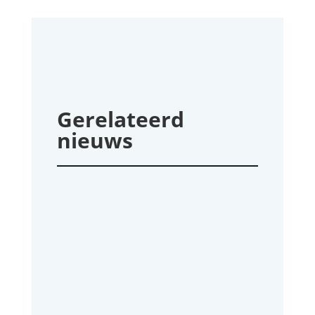
Gerelateerd
nieuws