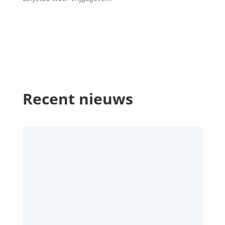
Recent nieuws