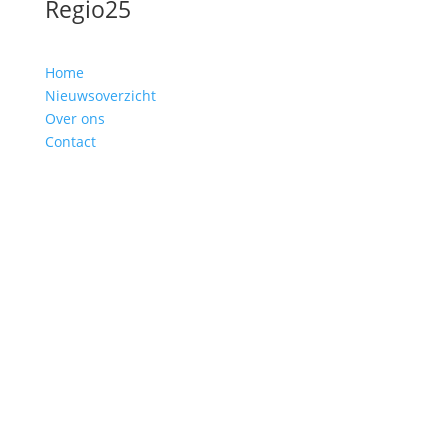
Regio25
Home
Nieuwsoverzicht
Over ons
Contact