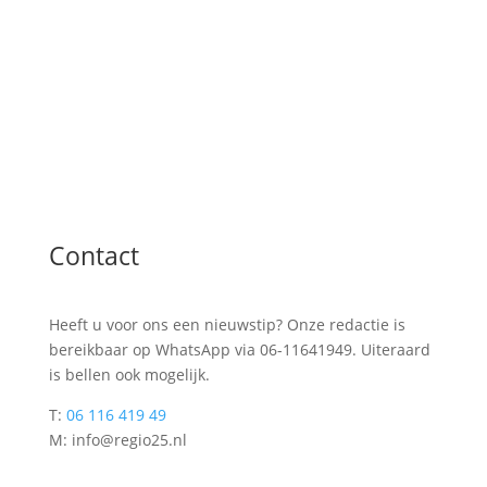
Contact
Heeft u voor ons een nieuwstip? Onze redactie is
bereikbaar op WhatsApp via 06-11641949. Uiteraard
is bellen ook mogelijk.
T:
06 116 419 49
M: info@regio25.nl