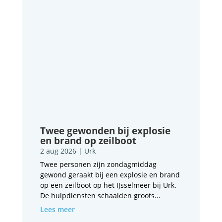
Twee gewonden bij explosie
en brand op zeilboot
2 aug 2026
|
Urk
Twee personen zijn zondagmiddag
gewond geraakt bij een explosie en brand
op een zeilboot op het IJsselmeer bij Urk.
De hulpdiensten schaalden groots...
Lees meer