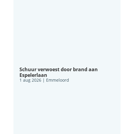
Schuur verwoest door brand aan
Espelerlaan
1 aug 2026
|
Emmeloord