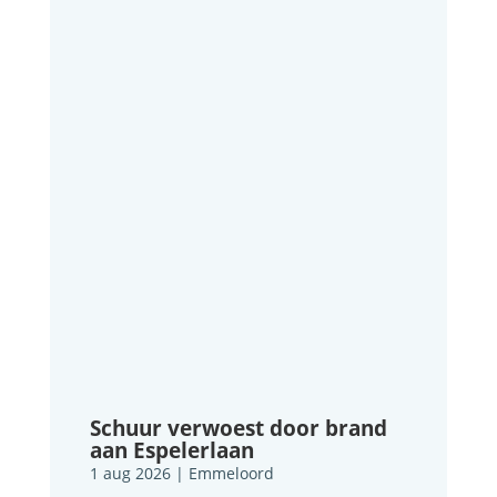
Schuur verwoest door brand
aan Espelerlaan
1 aug 2026
|
Emmeloord