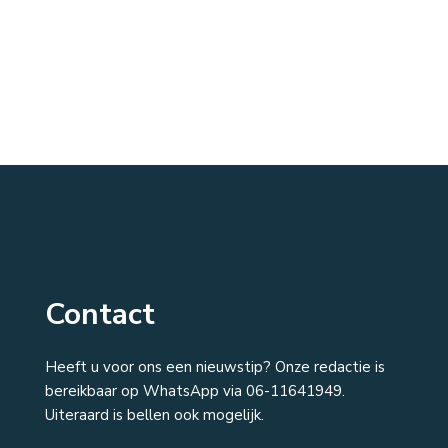
Contact
Heeft u voor ons een nieuwstip? Onze redactie is
bereikbaar op WhatsApp via 06-11641949.
Uiteraard is bellen ook mogelijk.