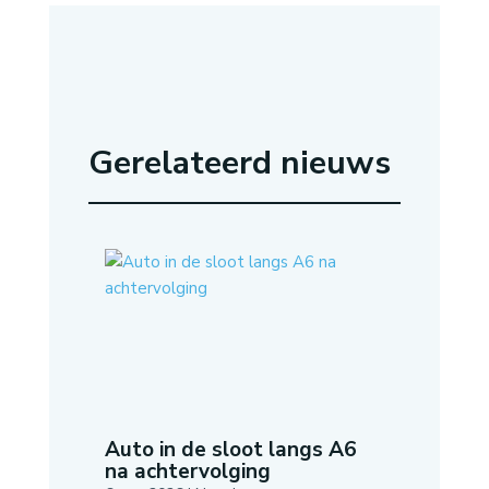
Gerelateerd nieuws
Auto in de sloot langs A6
na achtervolging