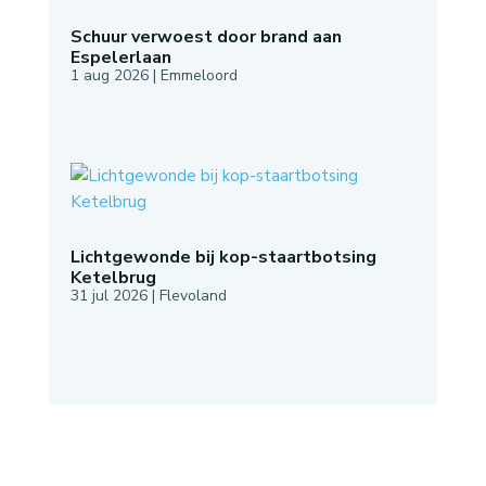
Schuur verwoest door brand aan
Espelerlaan
1 aug 2026
|
Emmeloord
Lichtgewonde bij kop-staartbotsing
Ketelbrug
31 jul 2026
|
Flevoland