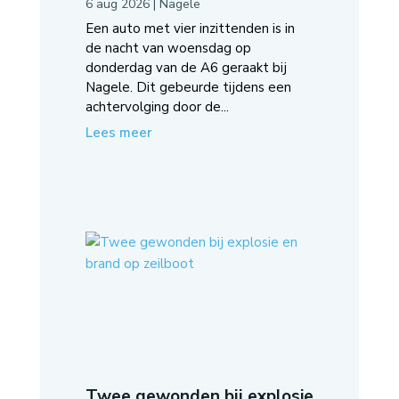
6 aug 2026
|
Nagele
Een auto met vier inzittenden is in
de nacht van woensdag op
donderdag van de A6 geraakt bij
Nagele. Dit gebeurde tijdens een
achtervolging door de...
Lees meer
Twee gewonden bij explosie