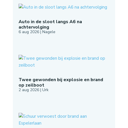
Auto in de sloot langs A6 na
achtervolging
6 aug 2026
|
Nagele
Twee gewonden bij explosie en brand
op zeilboot
2 aug 2026
|
Urk