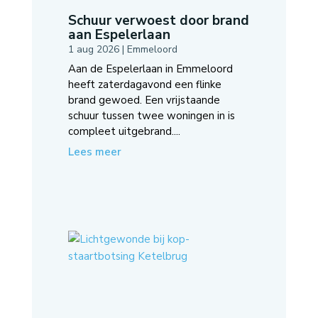
Schuur verwoest door brand
aan Espelerlaan
1 aug 2026
|
Emmeloord
Aan de Espelerlaan in Emmeloord
heeft zaterdagavond een flinke
brand gewoed. Een vrijstaande
schuur tussen twee woningen in is
compleet uitgebrand....
Lees meer