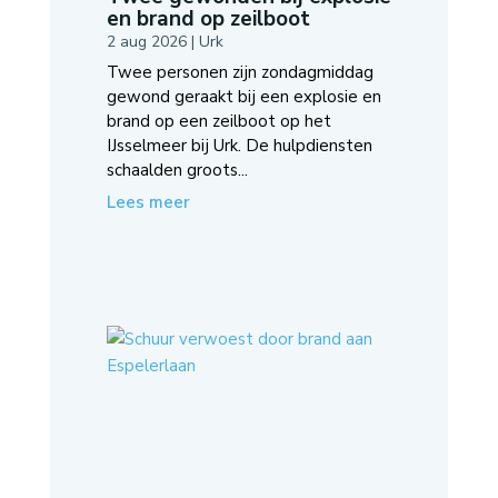
en brand op zeilboot
2 aug 2026
|
Urk
Twee personen zijn zondagmiddag
gewond geraakt bij een explosie en
brand op een zeilboot op het
IJsselmeer bij Urk. De hulpdiensten
schaalden groots...
Lees meer