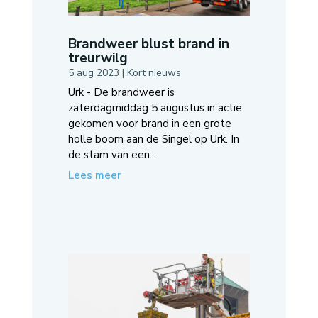
Brandweer blust brand in
treurwilg
5 aug 2023
|
Kort nieuws
Urk - De brandweer is
zaterdagmiddag 5 augustus in actie
gekomen voor brand in een grote
holle boom aan de Singel op Urk. In
de stam van een...
Lees meer