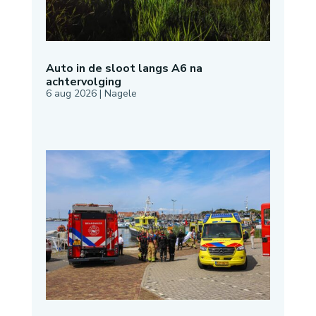
Auto in de sloot langs A6 na
achtervolging
6 aug 2026
|
Nagele