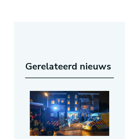
Gerelateerd nieuws