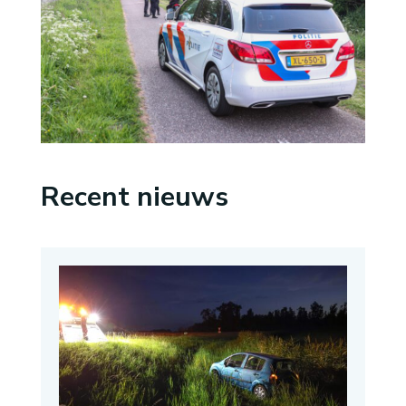
Recent nieuws