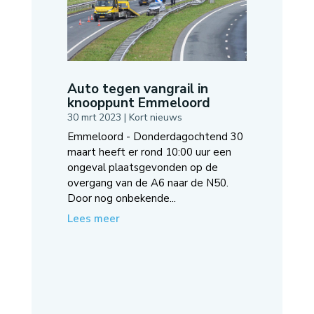
Auto tegen vangrail in
knooppunt Emmeloord
30 mrt 2023
|
Kort nieuws
Emmeloord - Donderdagochtend 30
maart heeft er rond 10:00 uur een
ongeval plaatsgevonden op de
overgang van de A6 naar de N50.
Door nog onbekende...
Lees meer