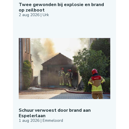
Twee gewonden bij explosie en brand
op zeilboot
2 aug 2026
|
Urk
Schuur verwoest door brand aan
Espelerlaan
1 aug 2026
|
Emmeloord