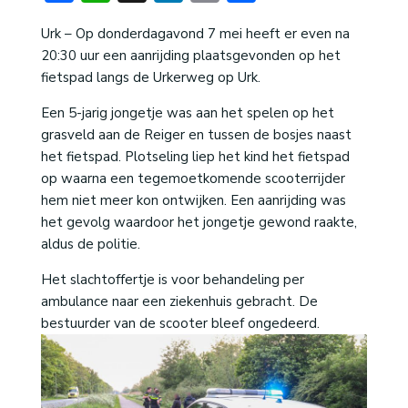
Urk – Op donderdagavond 7 mei heeft er even na
20:30 uur een aanrijding plaatsgevonden op het
fietspad langs de Urkerweg op Urk.
Een 5-jarig jongetje was aan het spelen op het
grasveld aan de Reiger en tussen de bosjes naast
het fietspad. Plotseling liep het kind het fietspad
op waarna een tegemoetkomende scooterrijder
hem niet meer kon ontwijken. Een aanrijding was
het gevolg waardoor het jongetje gewond raakte,
aldus de politie.
Het slachtoffertje is voor behandeling per
ambulance naar een ziekenhuis gebracht. De
bestuurder van de scooter bleef ongedeerd.