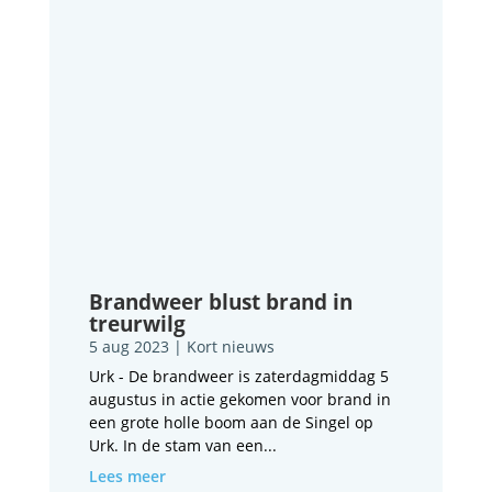
Brandweer blust brand in
treurwilg
5 aug 2023
|
Kort nieuws
Urk - De brandweer is zaterdagmiddag 5
augustus in actie gekomen voor brand in
een grote holle boom aan de Singel op
Urk. In de stam van een...
Lees meer