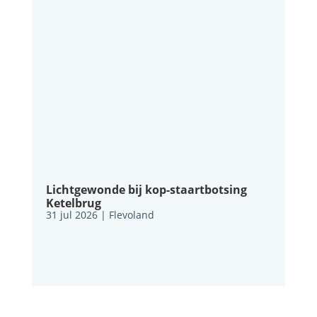
Lichtgewonde bij kop-staartbotsing
Ketelbrug
31 jul 2026
|
Flevoland