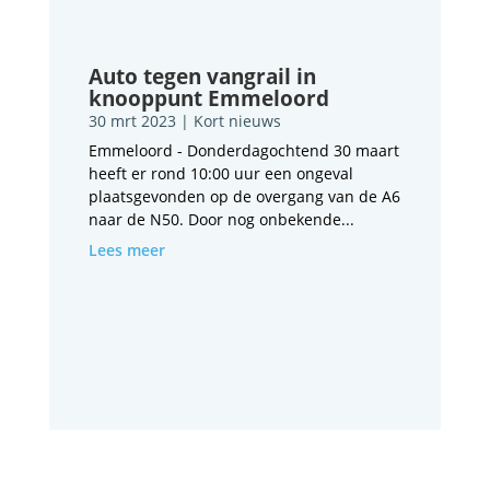
Auto tegen vangrail in
knooppunt Emmeloord
30 mrt 2023
|
Kort nieuws
Emmeloord - Donderdagochtend 30 maart
heeft er rond 10:00 uur een ongeval
plaatsgevonden op de overgang van de A6
naar de N50. Door nog onbekende...
Lees meer