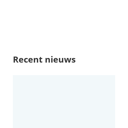
Recent nieuws