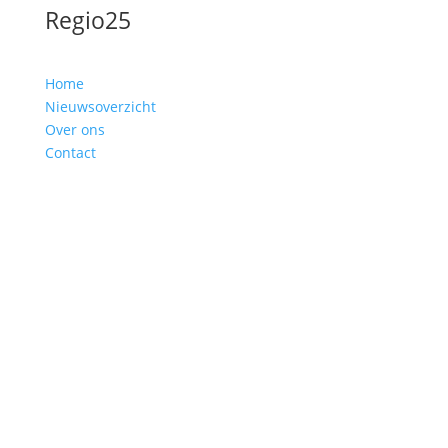
Regio25
Home
Nieuwsoverzicht
Over ons
Contact