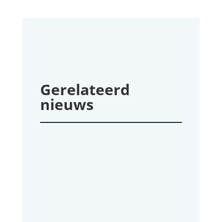
Gerelateerd
nieuws