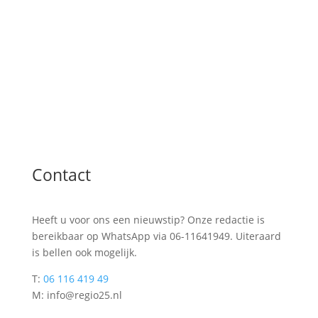
Contact
Heeft u voor ons een nieuwstip? Onze redactie is
bereikbaar op WhatsApp via 06-11641949. Uiteraard
is bellen ook mogelijk.
T:
06 116 419 49
M: info@regio25.nl