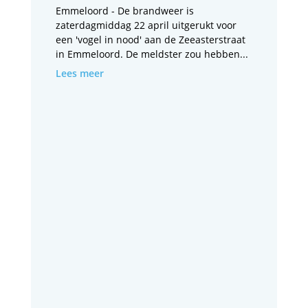
Emmeloord - De brandweer is
zaterdagmiddag 22 april uitgerukt voor
een 'vogel in nood' aan de Zeeasterstraat
in Emmeloord. De meldster zou hebben...
Lees meer