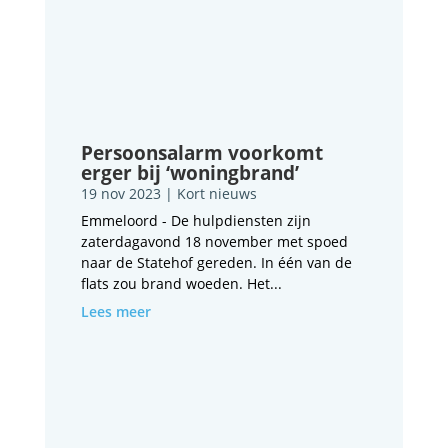
Persoonsalarm voorkomt
erger bij ‘woningbrand’
19 nov 2023
|
Kort nieuws
Emmeloord - De hulpdiensten zijn
zaterdagavond 18 november met spoed
naar de Statehof gereden. In één van de
flats zou brand woeden. Het...
Lees meer