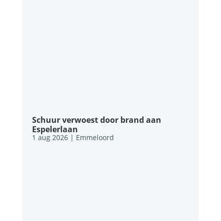
Schuur verwoest door brand aan
Espelerlaan
1 aug 2026
|
Emmeloord