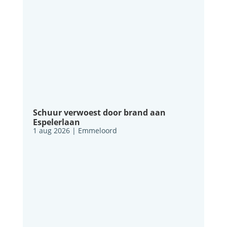
Schuur verwoest door brand aan
Espelerlaan
1 aug 2026
|
Emmeloord