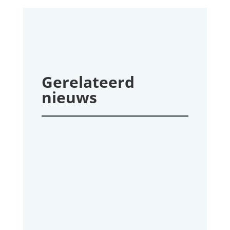
Gerelateerd
nieuws