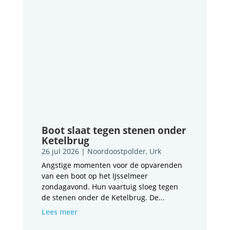
Boot slaat tegen stenen onder
Ketelbrug
26 jul 2026
|
Noordoostpolder
,
Urk
Angstige momenten voor de opvarenden
van een boot op het IJsselmeer
zondagavond. Hun vaartuig sloeg tegen
de stenen onder de Ketelbrug. De...
Lees meer