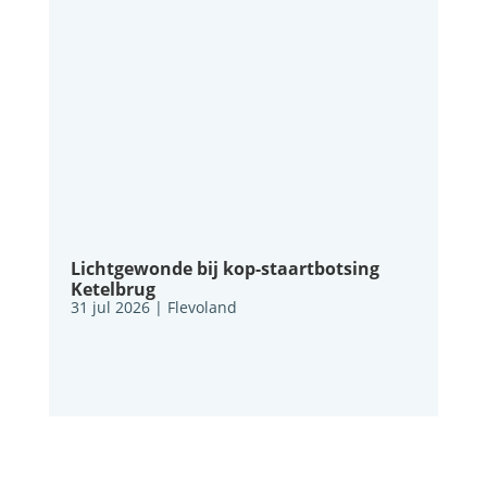
Lichtgewonde bij kop-staartbotsing
Ketelbrug
31 jul 2026
|
Flevoland