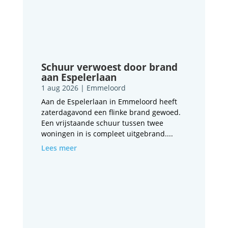
Schuur verwoest door brand
aan Espelerlaan
1 aug 2026
|
Emmeloord
Aan de Espelerlaan in Emmeloord heeft
zaterdagavond een flinke brand gewoed.
Een vrijstaande schuur tussen twee
woningen in is compleet uitgebrand....
Lees meer