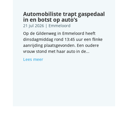
Automobiliste trapt gaspedaal
in en botst op auto’s
21 jul 2026
|
Emmeloord
Op de Gildenweg in Emmeloord heeft
dinsdagmiddag rond 13:45 uur een flinke
aanrijding plaatsgevonden. Een oudere
vrouw stond met haar auto in de...
Lees meer