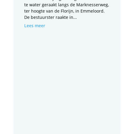
te water geraakt langs de Marknesserweg,
ter hoogte van de Florijn, in Emmeloord.
De bestuurster raakte in...
Lees meer