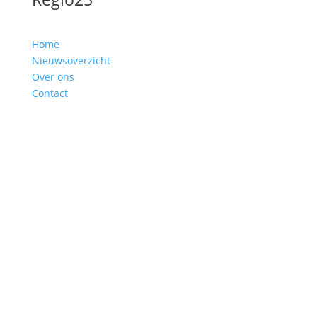
Home
Nieuwsoverzicht
Over ons
Contact