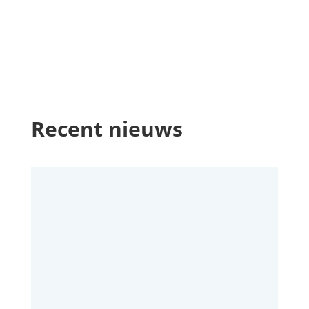
Recent nieuws