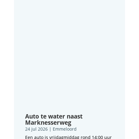
Auto te water naast
Marknesserweg
24 jul 2026
|
Emmeloord
Een auto is vrijdagmiddag rond 14:00 uur