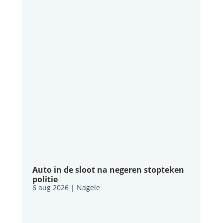
Auto in de sloot na negeren stopteken
politie
6 aug 2026
|
Nagele