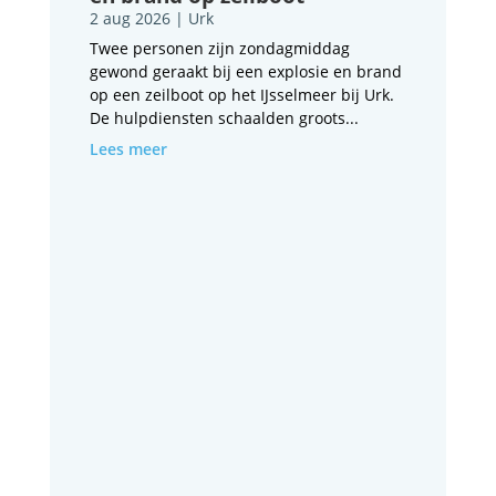
2 aug 2026
|
Urk
Twee personen zijn zondagmiddag
gewond geraakt bij een explosie en brand
op een zeilboot op het IJsselmeer bij Urk.
De hulpdiensten schaalden groots...
Lees meer