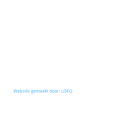
Website gemaakt door: LOEQ