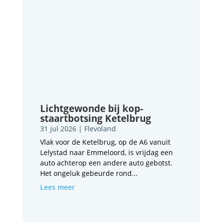
Lichtgewonde bij kop-
staartbotsing Ketelbrug
31 jul 2026
|
Flevoland
Vlak voor de Ketelbrug, op de A6 vanuit
Lelystad naar Emmeloord, is vrijdag een
auto achterop een andere auto gebotst.
Het ongeluk gebeurde rond...
Lees meer