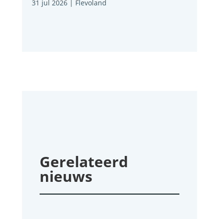
31 jul 2026
|
Flevoland
Gerelateerd
nieuws