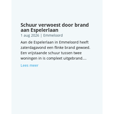
Schuur verwoest door brand
aan Espelerlaan
1 aug 2026
|
Emmeloord
Aan de Espelerlaan in Emmeloord heeft
zaterdagavond een flinke brand gewoed.
Een vrijstaande schuur tussen twee
woningen in is compleet uitgebrand....
Lees meer