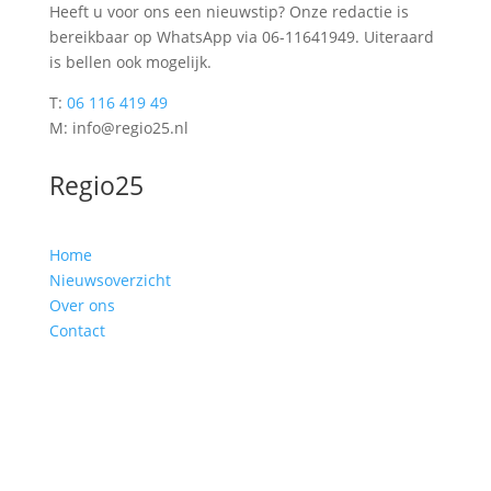
Heeft u voor ons een nieuwstip? Onze redactie is
bereikbaar op WhatsApp via 06-11641949. Uiteraard
is bellen ook mogelijk.
T:
06 116 419 49
M: info@regio25.nl
Regio25
Home
Nieuwsoverzicht
Over ons
Contact