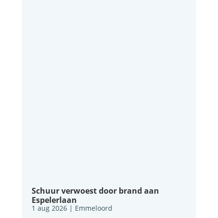
Schuur verwoest door brand aan
Espelerlaan
1 aug 2026
|
Emmeloord