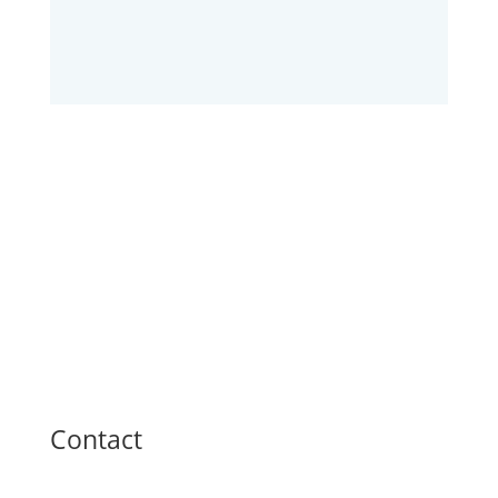
Contact