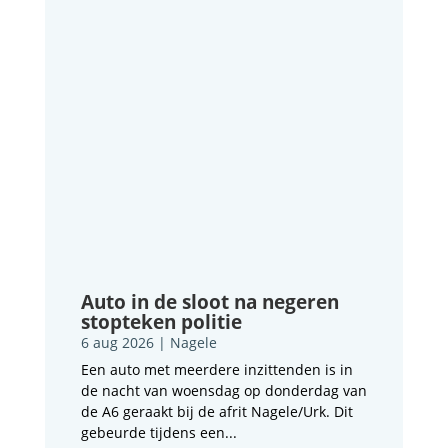
Auto in de sloot na negeren
stopteken politie
6 aug 2026
|
Nagele
Een auto met meerdere inzittenden is in
de nacht van woensdag op donderdag van
de A6 geraakt bij de afrit Nagele/Urk. Dit
gebeurde tijdens een...