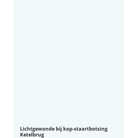
Lichtgewonde bij kop-staartbotsing
Ketelbrug