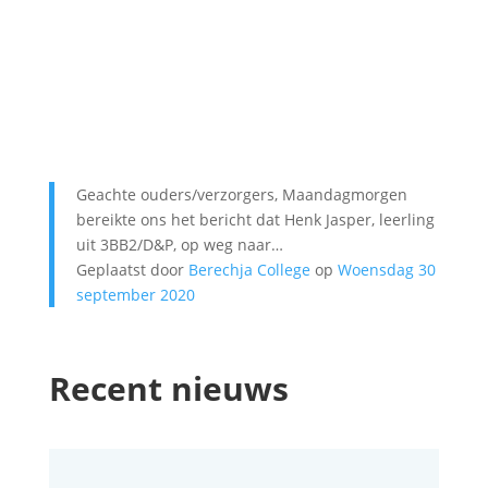
Geachte ouders/verzorgers, Maandagmorgen
bereikte ons het bericht dat Henk Jasper, leerling
uit 3BB2/D&P, op weg naar…
Geplaatst door
Berechja College
op
Woensdag 30
september 2020
Recent nieuws