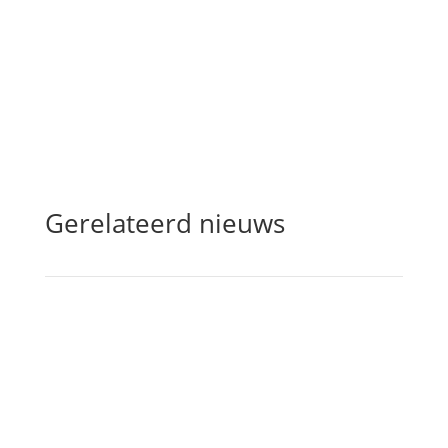
Gerelateerd nieuws