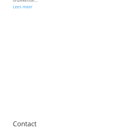
onbekende...
Lees meer
Contact