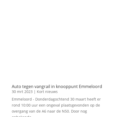
Auto tegen vangrail in knooppunt Emmeloord
30 mrt 2023
|
Kort nieuws
Emmeloord - Donderdagochtend 30 maart heeft er
rond 10:00 uur een ongeval plaatsgevonden op de
overgang van de A6 naar de N50. Door nog