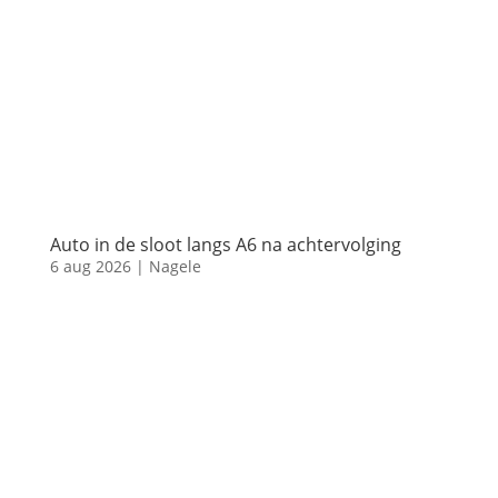
Auto in de sloot langs A6 na achtervolging
6 aug 2026
|
Nagele