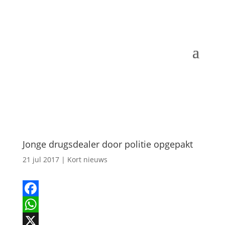
Jonge drugsdealer door politie opgepakt
21 jul 2017
|
Kort nieuws
Facebook
WhatsApp