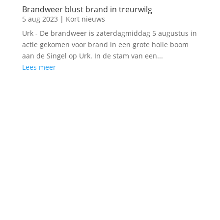
Brandweer blust brand in treurwilg
5 aug 2023
|
Kort nieuws
Urk - De brandweer is zaterdagmiddag 5 augustus in
actie gekomen voor brand in een grote holle boom
aan de Singel op Urk. In de stam van een...
Lees meer