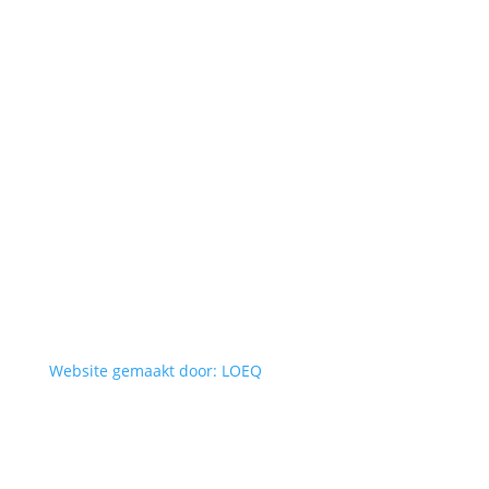
Website gemaakt door: LOEQ