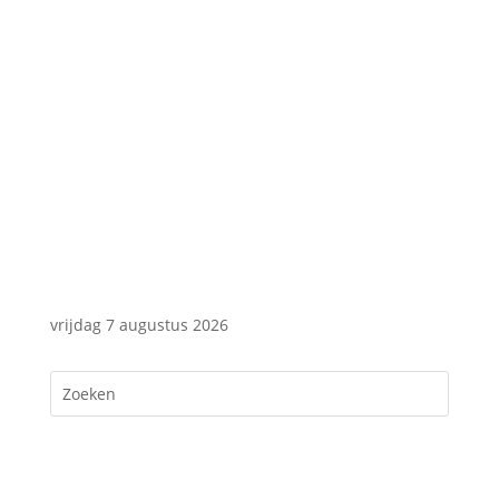
vrijdag 7 augustus 2026