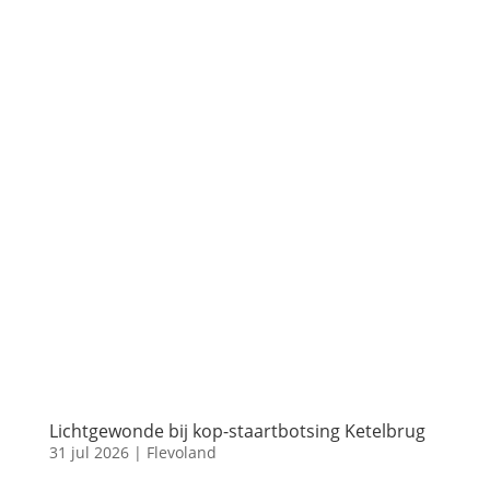
Lichtgewonde bij kop-staartbotsing Ketelbrug
31 jul 2026
|
Flevoland