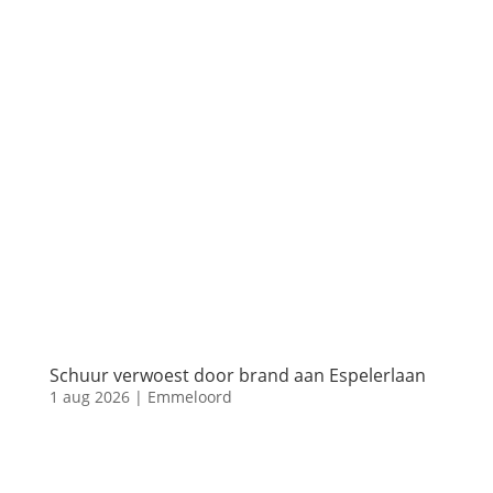
Schuur verwoest door brand aan Espelerlaan
1 aug 2026
|
Emmeloord