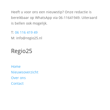
Heeft u voor ons een nieuwstip? Onze redactie is
bereikbaar op WhatsApp via 06-11641949. Uiteraard
is bellen ook mogelijk.
T:
06 116 419 49
M: info@regio25.nl
Regio25
Home
Nieuwsoverzicht
Over ons
Contact