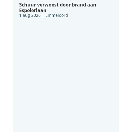
Schuur verwoest door brand aan
Espelerlaan
1 aug 2026
|
Emmeloord