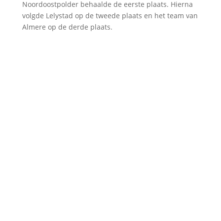
Noordoostpolder behaalde de eerste plaats. Hierna
volgde Lelystad op de tweede plaats en het team van
Almere op de derde plaats.