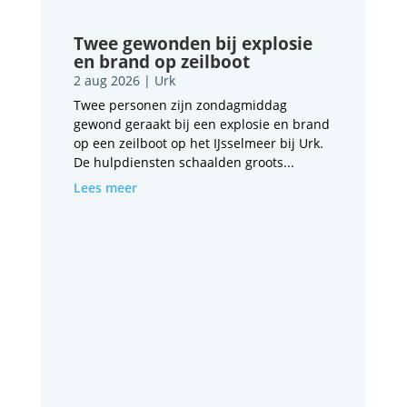
Twee gewonden bij explosie
en brand op zeilboot
2 aug 2026
|
Urk
Twee personen zijn zondagmiddag
gewond geraakt bij een explosie en brand
op een zeilboot op het IJsselmeer bij Urk.
De hulpdiensten schaalden groots...
Lees meer