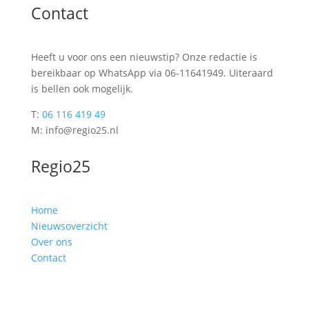
Contact
Heeft u voor ons een nieuwstip? Onze redactie is
bereikbaar op WhatsApp via 06-11641949. Uiteraard
is bellen ook mogelijk.
T:
06 116 419 49
M: info@regio25.nl
Regio25
Home
Nieuwsoverzicht
Over ons
Contact