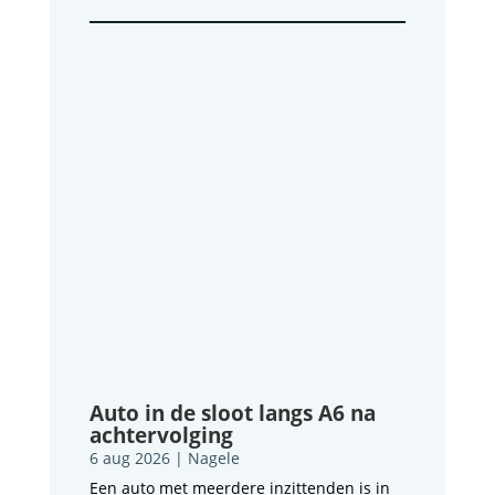
Auto in de sloot langs A6 na
achtervolging
6 aug 2026
|
Nagele
Een auto met meerdere inzittenden is in