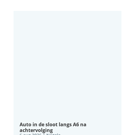
Auto in de sloot langs A6 na
achtervolging