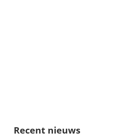
Recent nieuws