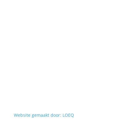
Website gemaakt door: LOEQ