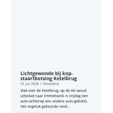
Lichtgewonde bij kop-
staartbotsing Ketelbrug
31 jul 2026
|
Flevoland
Vlak voor de Ketelbrug, op de A6 vanuit
Lelystad naar Emmeloord, is vrijdag een
auto achterop een andere auto gebotst.
Het ongeluk gebeurde rond...