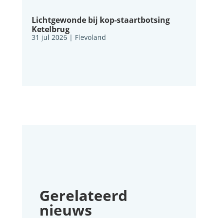
Lichtgewonde bij kop-staartbotsing
Ketelbrug
31 jul 2026
|
Flevoland
Gerelateerd
nieuws