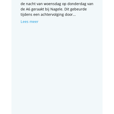
de nacht van woensdag op donderdag van
de A6 geraakt bij Nagele. Dit gebeurde
tijdens een achtervolging door...
Lees meer