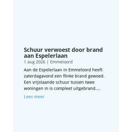
Schuur verwoest door brand
aan Espelerlaan
1 aug 2026
|
Emmeloord
Aan de Espelerlaan in Emmeloord heeft
zaterdagavond een flinke brand gewoed.
Een vrijstaande schuur tussen twee
woningen in is compleet uitgebrand....
Lees meer