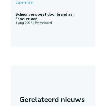
Schuur verwoest door brand aan
Espelerlaan
1 aug 2026
|
Emmeloord
Gerelateerd nieuws