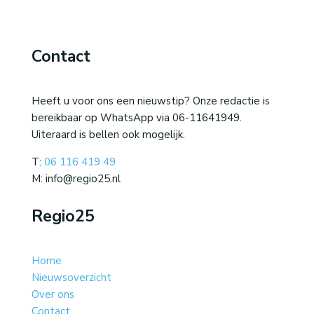
Contact
Heeft u voor ons een nieuwstip? Onze redactie is
bereikbaar op WhatsApp via 06-11641949.
Uiteraard is bellen ook mogelijk.
T:
06 116 419 49
M: info@regio25.nl
Regio25
Home
Nieuwsoverzicht
Over ons
Contact