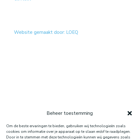
Website gemaakt door: LOEQ
Beheer toestemming
Om de beste ervaringen te bieden, gebruiken wij technologieën zoals
cookies om informatie over je apparaat op te slaan en/of te raadplegen.
Door in te stemmen met deze technologieën kunnen wij gegevens zoals