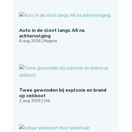
Auto in de sloot langs A6 na
achtervolging
6 aug 2026
|
Nagele
Twee gewonden bij explosie en brand
op zeilboot
2 aug 2026
|
Urk