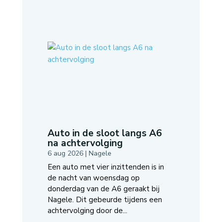
Auto in de sloot langs A6
na achtervolging
6 aug 2026
|
Nagele
Een auto met vier inzittenden is in
de nacht van woensdag op
donderdag van de A6 geraakt bij
Nagele. Dit gebeurde tijdens een
achtervolging door de...