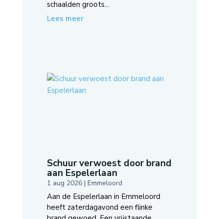
schaalden groots...
Lees meer
Schuur verwoest door brand
aan Espelerlaan
1 aug 2026
|
Emmeloord
Aan de Espelerlaan in Emmeloord
heeft zaterdagavond een flinke
brand gewoed. Een vrijstaande