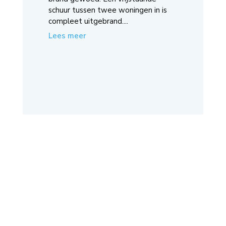
schuur tussen twee woningen in is
compleet uitgebrand....
Lees meer