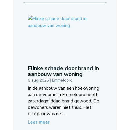
Flinke schade door brand in
aanbouw van woning
8 aug 2026
|
Emmeloord
In de aanbouw van een hoekwoning
aan de Voorne in Emmeloord heeft
zaterdagmiddag brand gewoed. De
bewoners waren niet thuis. Het
echtpaar was net...
Lees meer