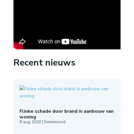
Recent nieuws
Flinke schade door brand in aanbouw van
woning
8 aug 2026
|
Emmeloord