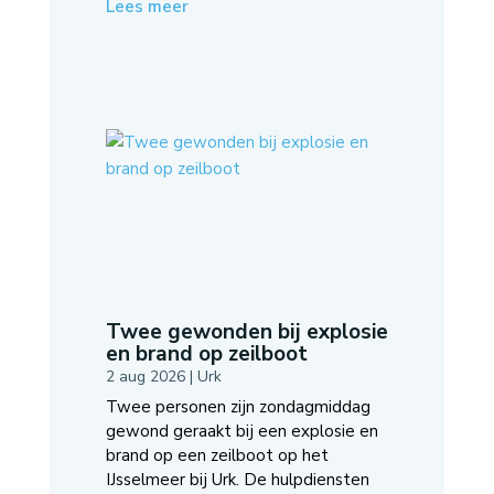
Lees meer
Twee gewonden bij explosie
en brand op zeilboot
2 aug 2026
|
Urk
Twee personen zijn zondagmiddag
gewond geraakt bij een explosie en
brand op een zeilboot op het
IJsselmeer bij Urk. De hulpdiensten