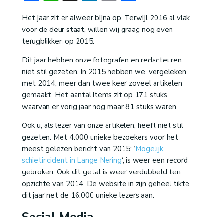
Het jaar zit er alweer bijna op. Terwijl 2016 al vlak
voor de deur staat, willen wij graag nog even
terugblikken op 2015.
Dit jaar hebben onze fotografen en redacteuren
niet stil gezeten. In 2015 hebben we, vergeleken
met 2014, meer dan twee keer zoveel artikelen
gemaakt. Het aantal items zit op 171 stuks,
waarvan er vorig jaar nog maar 81 stuks waren.
Ook u, als lezer van onze artikelen, heeft niet stil
gezeten. Met 4.000 unieke bezoekers voor het
meest gelezen bericht van 2015: ‘
Mogelijk
schietincident in Lange Nering
‘, is weer een record
gebroken. Ook dit getal is weer verdubbeld ten
opzichte van 2014. De website in zijn geheel tikte
dit jaar net de 16.000 unieke lezers aan.