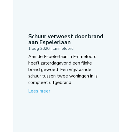
Schuur verwoest door brand
aan Espelerlaan
1 aug 2026
|
Emmeloord
Aan de Espelerlaan in Emmeloord
heeft zaterdagavond een flinke
brand gewoed. Een vrijstaande
schuur tussen twee woningen in is
compleet uitgebrand....
Lees meer