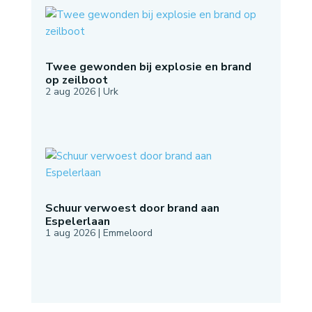
Twee gewonden bij explosie en brand
op zeilboot
2 aug 2026
|
Urk
Schuur verwoest door brand aan
Espelerlaan
1 aug 2026
|
Emmeloord