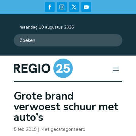
maandag 10 augustus 2026
Grote brand
verwoest schuur met
auto’s
5 feb 2019
| Niet gecategoriseerd