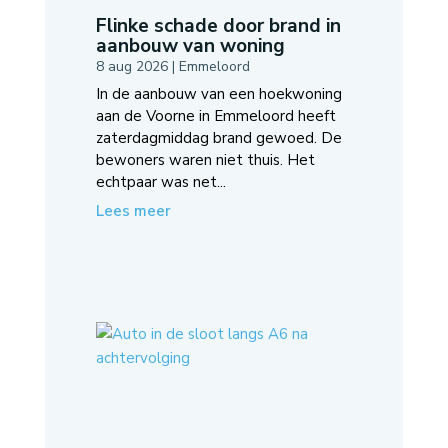
Flinke schade door brand in
aanbouw van woning
8 aug 2026
|
Emmeloord
In de aanbouw van een hoekwoning
aan de Voorne in Emmeloord heeft
zaterdagmiddag brand gewoed. De
bewoners waren niet thuis. Het
echtpaar was net...
Lees meer