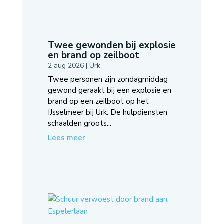
Twee gewonden bij explosie
en brand op zeilboot
2 aug 2026
|
Urk
Twee personen zijn zondagmiddag
gewond geraakt bij een explosie en
brand op een zeilboot op het
IJsselmeer bij Urk. De hulpdiensten
schaalden groots...
Lees meer