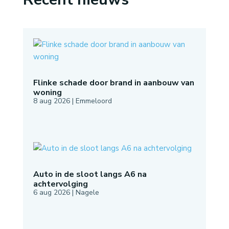
Flinke schade door brand in aanbouw van
woning
8 aug 2026
|
Emmeloord
Auto in de sloot langs A6 na
achtervolging
6 aug 2026
|
Nagele