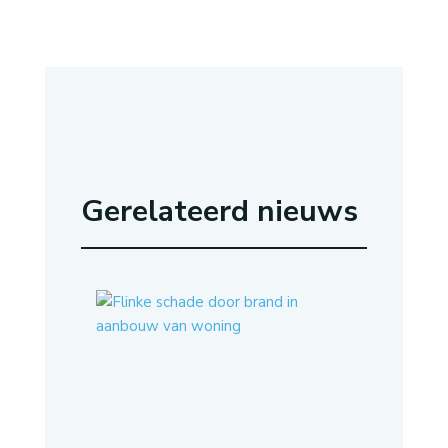
Gerelateerd nieuws