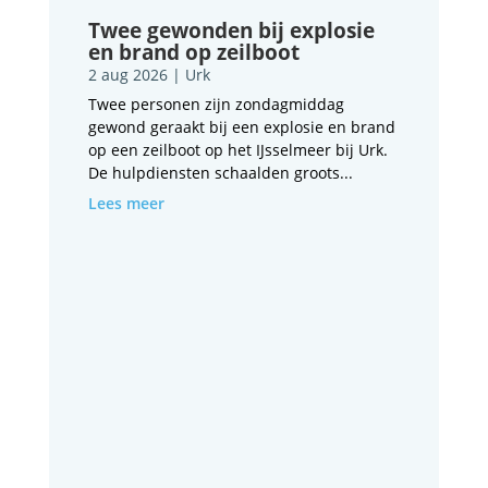
Twee gewonden bij explosie
en brand op zeilboot
2 aug 2026
|
Urk
Twee personen zijn zondagmiddag
gewond geraakt bij een explosie en brand
op een zeilboot op het IJsselmeer bij Urk.
De hulpdiensten schaalden groots...
Lees meer