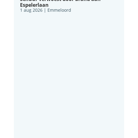
Espelerlaan
1 aug 2026
|
Emmeloord