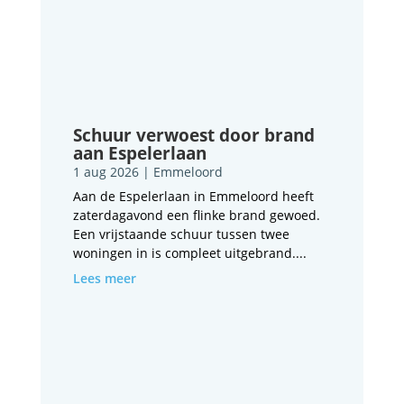
Schuur verwoest door brand
aan Espelerlaan
1 aug 2026
|
Emmeloord
Aan de Espelerlaan in Emmeloord heeft
zaterdagavond een flinke brand gewoed.
Een vrijstaande schuur tussen twee
woningen in is compleet uitgebrand....
Lees meer