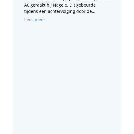
A6 geraakt bij Nagele. Dit gebeurde
tijdens een achtervolging door de...
Lees meer