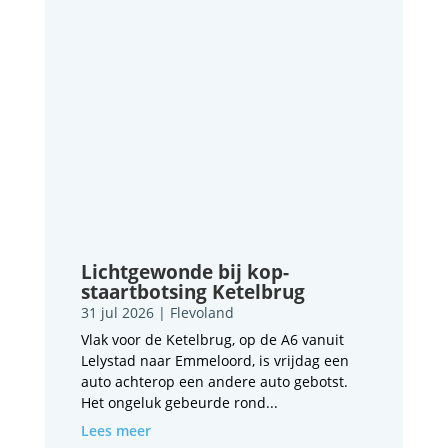
Lichtgewonde bij kop-
staartbotsing Ketelbrug
31 jul 2026
|
Flevoland
Vlak voor de Ketelbrug, op de A6 vanuit
Lelystad naar Emmeloord, is vrijdag een
auto achterop een andere auto gebotst.
Het ongeluk gebeurde rond...
Lees meer