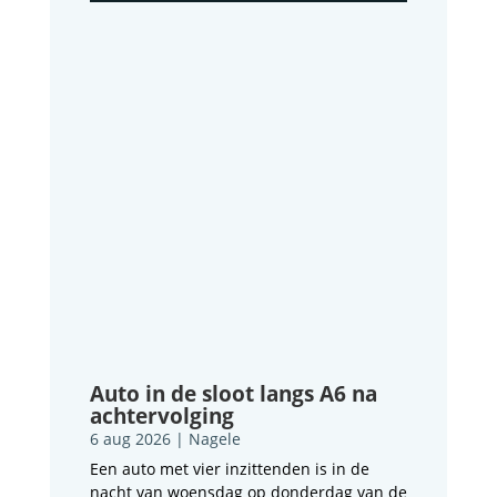
Auto in de sloot langs A6 na
achtervolging
6 aug 2026
|
Nagele
Een auto met vier inzittenden is in de
nacht van woensdag op donderdag van de