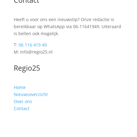
Heeft u voor ons een nieuwstip? Onze redactie is
bereikbaar op WhatsApp via 06-11641949. Uiteraard
is bellen ook mogelijk.
T:
06 116 419 49
M: info@regio25.nl
Regio25
Home
Nieuwsoverzicht
Over ons
Contact