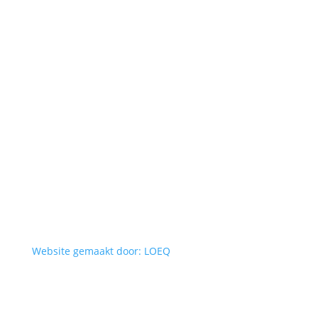
Website gemaakt door: LOEQ