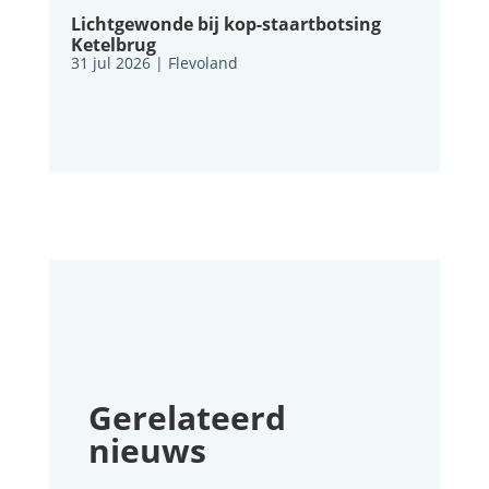
Lichtgewonde bij kop-staartbotsing
Ketelbrug
31 jul 2026
|
Flevoland
Gerelateerd
nieuws