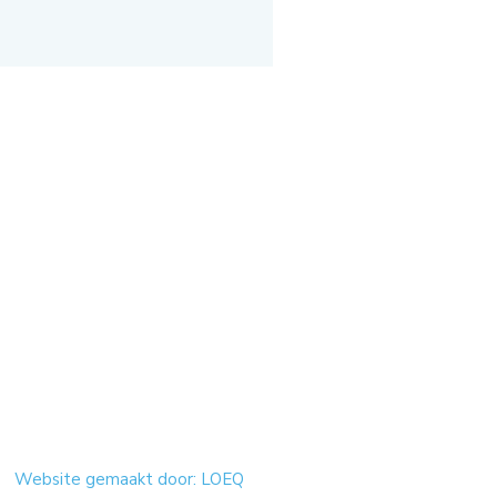
Website gemaakt door: LOEQ