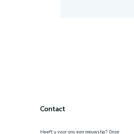
Contact
Heeft u voor ons een nieuwstip? Onze