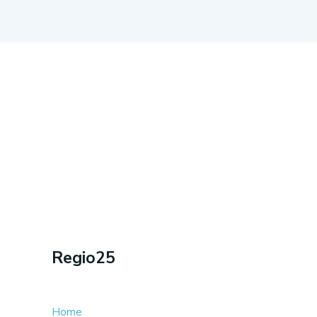
Regio25
Home