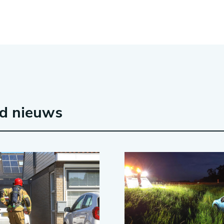
rd nieuws