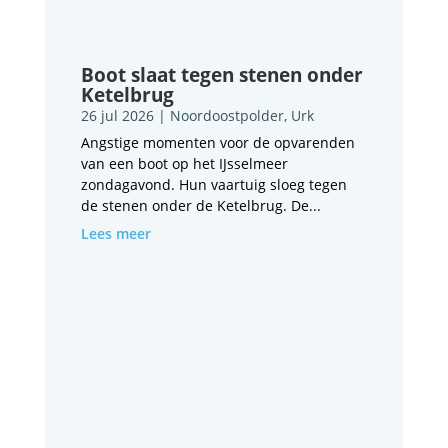
Boot slaat tegen stenen onder
Ketelbrug
26 jul 2026
|
Noordoostpolder
,
Urk
Angstige momenten voor de opvarenden
van een boot op het IJsselmeer
zondagavond. Hun vaartuig sloeg tegen
de stenen onder de Ketelbrug. De...
Lees meer