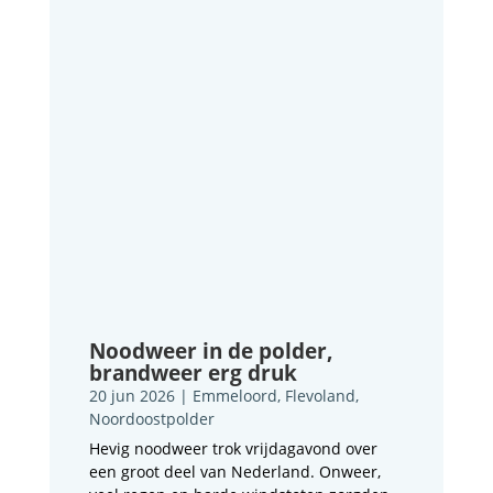
Noodweer in de polder,
brandweer erg druk
20 jun 2026
|
Emmeloord
,
Flevoland
,
Noordoostpolder
Hevig noodweer trok vrijdagavond over
een groot deel van Nederland. Onweer,