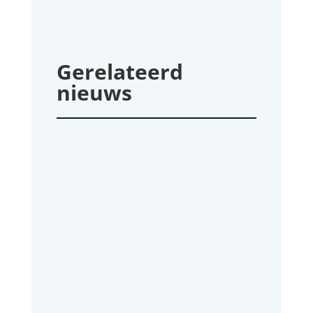
Gerelateerd
nieuws