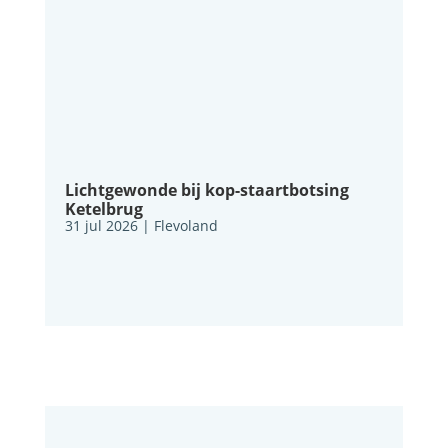
Lichtgewonde bij kop-staartbotsing
Ketelbrug
31 jul 2026
|
Flevoland