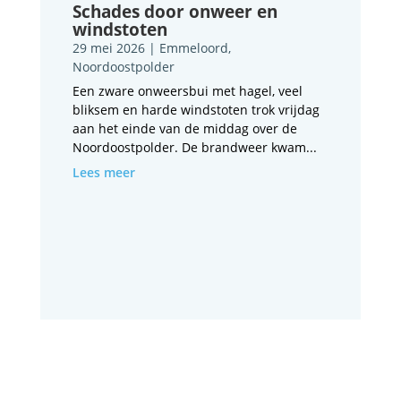
Schades door onweer en
windstoten
29 mei 2026
|
Emmeloord
,
Noordoostpolder
Een zware onweersbui met hagel, veel
bliksem en harde windstoten trok vrijdag
aan het einde van de middag over de
Noordoostpolder. De brandweer kwam...
Lees meer