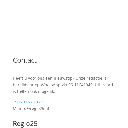
Contact
Heeft u voor ons een nieuwstip? Onze redactie is
bereikbaar op WhatsApp via 06-11641949. Uiteraard
is bellen ook mogelijk.
T:
06 116 419 49
M: info@regio25.nl
Regio25