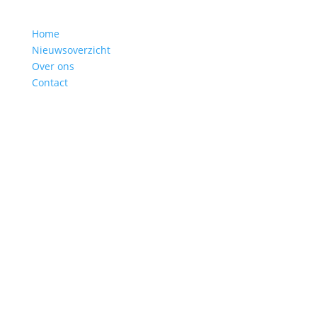
Home
Nieuwsoverzicht
Over ons
Contact