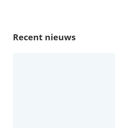
Recent nieuws