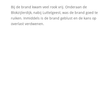
Bij de brand kwam veel rook vrij. Onderaan de
Blokzijlerdijk, nabij Luttelgeest, was de brand goed te
ruiken. Inmiddels is de brand geblust en de kans op
overlast verdwenen.