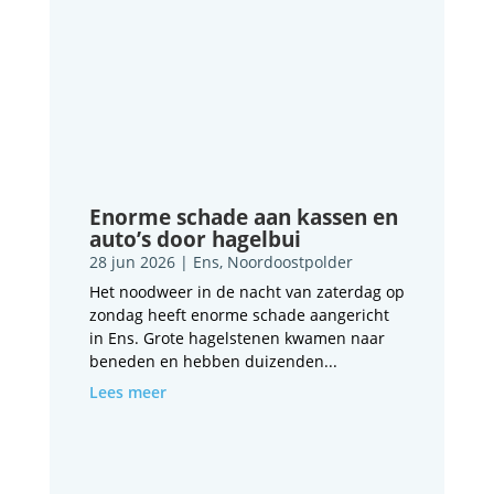
Enorme schade aan kassen en
auto’s door hagelbui
28 jun 2026
|
Ens
,
Noordoostpolder
Het noodweer in de nacht van zaterdag op
zondag heeft enorme schade aangericht
in Ens. Grote hagelstenen kwamen naar
beneden en hebben duizenden...
Lees meer