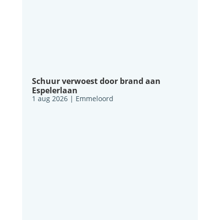
Schuur verwoest door brand aan
Espelerlaan
1 aug 2026
|
Emmeloord