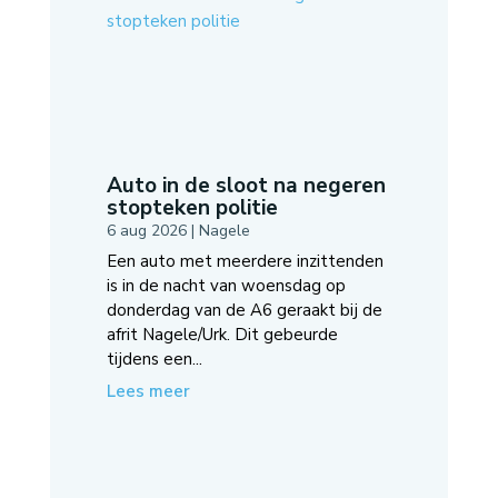
Auto in de sloot na negeren
stopteken politie
6 aug 2026
|
Nagele
Een auto met meerdere inzittenden
is in de nacht van woensdag op
donderdag van de A6 geraakt bij de
afrit Nagele/Urk. Dit gebeurde
tijdens een...
Lees meer