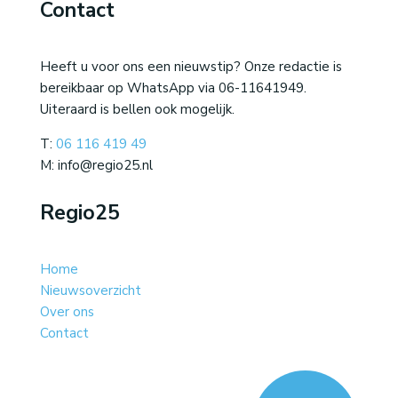
Contact
Heeft u voor ons een nieuwstip? Onze redactie is
bereikbaar op WhatsApp via 06-11641949.
Uiteraard is bellen ook mogelijk.
T:
06 116 419 49
M: info@regio25.nl
Regio25
Home
Nieuwsoverzicht
Over ons
Contact