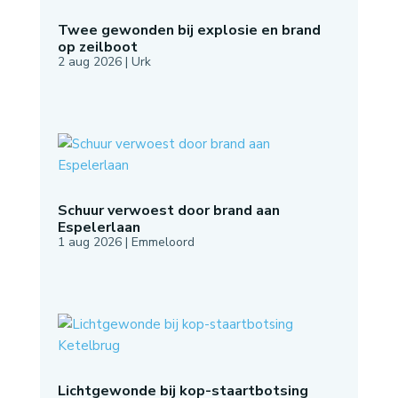
Twee gewonden bij explosie en brand
op zeilboot
2 aug 2026
|
Urk
Schuur verwoest door brand aan
Espelerlaan
1 aug 2026
|
Emmeloord
Lichtgewonde bij kop-staartbotsing