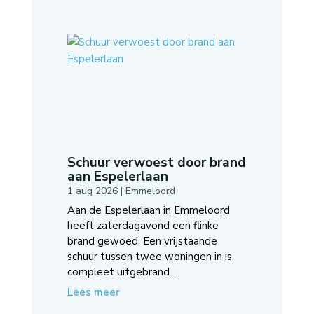
Schuur verwoest door brand
aan Espelerlaan
1 aug 2026
|
Emmeloord
Aan de Espelerlaan in Emmeloord
heeft zaterdagavond een flinke
brand gewoed. Een vrijstaande
schuur tussen twee woningen in is
compleet uitgebrand....
Lees meer