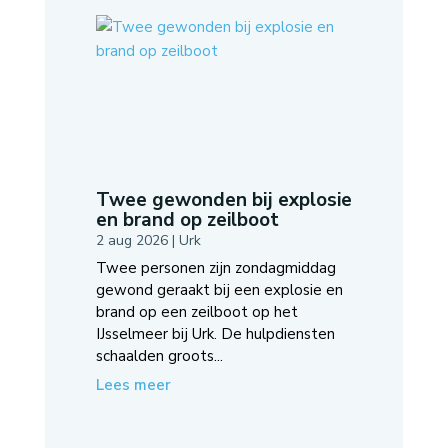
Twee gewonden bij explosie
en brand op zeilboot
2 aug 2026
|
Urk
Twee personen zijn zondagmiddag
gewond geraakt bij een explosie en
brand op een zeilboot op het
IJsselmeer bij Urk. De hulpdiensten
schaalden groots...
Lees meer