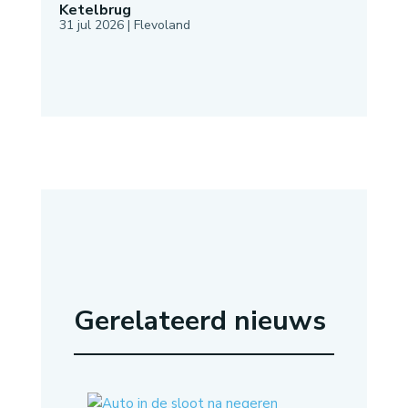
Ketelbrug
31 jul 2026
|
Flevoland
Gerelateerd nieuws