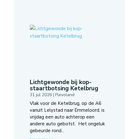
Lichtgewonde bij kop-
staartbotsing Ketelbrug
31 jul 2026
|
Flevoland
Vlak voor de Ketelbrug, op de A6
vanuit Lelystad naar Emmeloord, is
vrijdag een auto achterop een
andere auto gebotst. Het ongeluk
gebeurde rond...