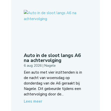
Auto in de sloot langs A6
na achtervolging
6 aug 2026
|
Nagele
Een auto met vier inzittenden is in
de nacht van woensdag op
donderdag van de A6 geraakt bij
Nagele. Dit gebeurde tijdens een
achtervolging door de...
Lees meer