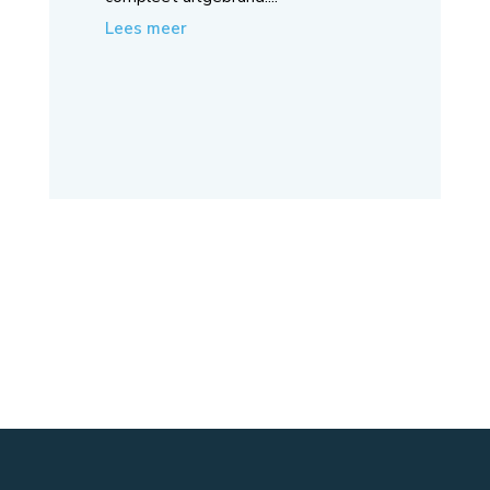
Lees meer