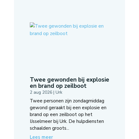
Twee gewonden bij explosie
en brand op zeilboot
2 aug 2026
|
Urk
Twee personen zijn zondagmiddag
gewond geraakt bij een explosie en
brand op een zeilboot op het
IJsselmeer bij Urk. De hulpdiensten
schaalden groots...
Lees meer