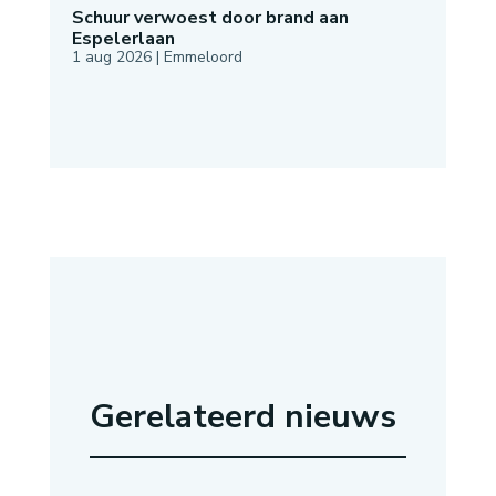
Schuur verwoest door brand aan
Espelerlaan
1 aug 2026
|
Emmeloord
Gerelateerd nieuws