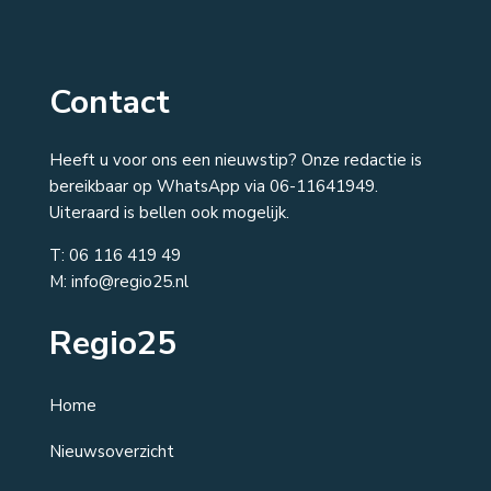
Contact
Heeft u voor ons een nieuwstip? Onze redactie is
bereikbaar op WhatsApp via 06-11641949.
Uiteraard is bellen ook mogelijk.
T:
06 116 419 49
M: info@regio25.nl
Regio25
Home
Nieuwsoverzicht