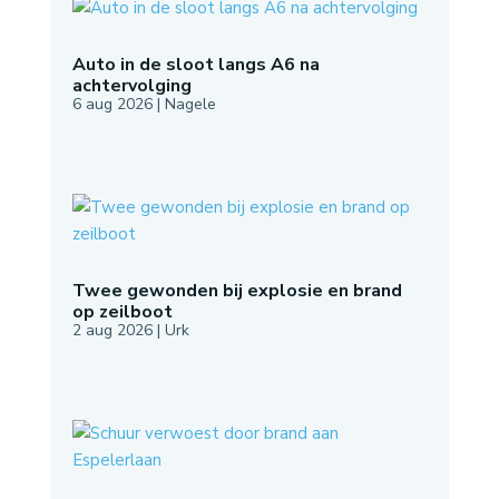
Auto in de sloot langs A6 na
achtervolging
6 aug 2026
|
Nagele
Twee gewonden bij explosie en brand
op zeilboot
2 aug 2026
|
Urk