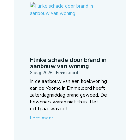
Flinke schade door brand in
aanbouw van woning
8 aug 2026
|
Emmeloord
In de aanbouw van een hoekwoning
aan de Voorne in Emmeloord heeft
zaterdagmiddag brand gewoed. De
bewoners waren niet thuis. Het
echtpaar was net...
Lees meer