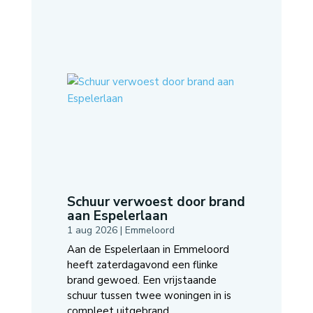
Schuur verwoest door brand
aan Espelerlaan
1 aug 2026
|
Emmeloord
Aan de Espelerlaan in Emmeloord
heeft zaterdagavond een flinke
brand gewoed. Een vrijstaande
schuur tussen twee woningen in is
compleet uitgebrand....