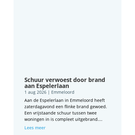
Schuur verwoest door brand
aan Espelerlaan
1 aug 2026
|
Emmeloord
Aan de Espelerlaan in Emmeloord heeft
zaterdagavond een flinke brand gewoed.
Een vrijstaande schuur tussen twee
woningen in is compleet uitgebrand....
Lees meer