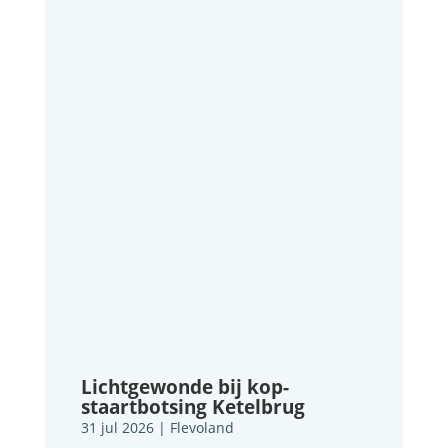
Lichtgewonde bij kop-
staartbotsing Ketelbrug
31 jul 2026
|
Flevoland