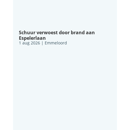
Schuur verwoest door brand aan
Espelerlaan
1 aug 2026
|
Emmeloord