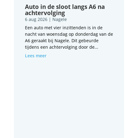
Auto in de sloot langs A6 na
achtervolging
6 aug 2026
|
Nagele
Een auto met vier inzittenden is in de
nacht van woensdag op donderdag van de
A6 geraakt bij Nagele. Dit gebeurde
tijdens een achtervolging door de...
Lees meer