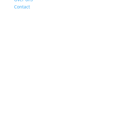
Contact