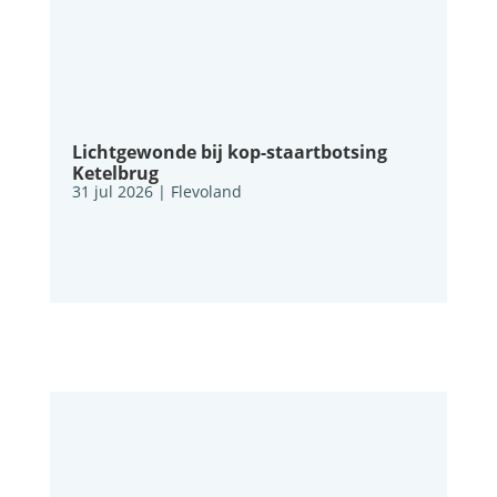
Lichtgewonde bij kop-staartbotsing
Ketelbrug
31 jul 2026
|
Flevoland