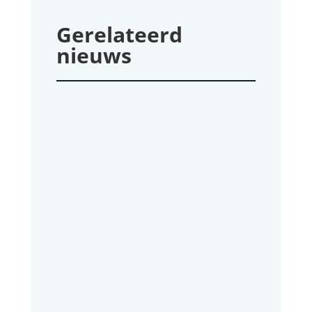
Gerelateerd
nieuws