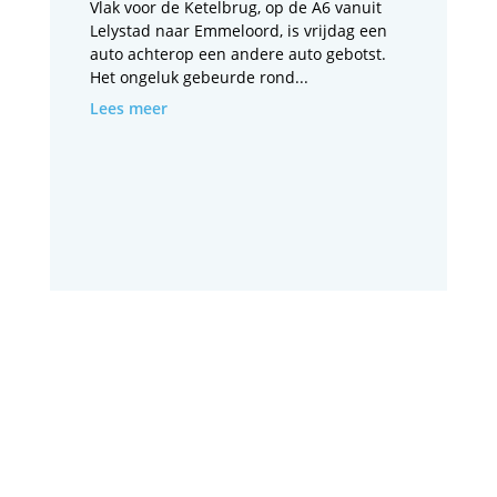
Vlak voor de Ketelbrug, op de A6 vanuit
Lelystad naar Emmeloord, is vrijdag een
auto achterop een andere auto gebotst.
Het ongeluk gebeurde rond...
Lees meer