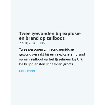
Twee gewonden bij explosie
en brand op zeilboot
2 aug 2026
|
Urk
Twee personen zijn zondagmiddag
gewond geraakt bij een explosie en brand
op een zeilboot op het IJsselmeer bij Urk.
De hulpdiensten schaalden groots...
Lees meer