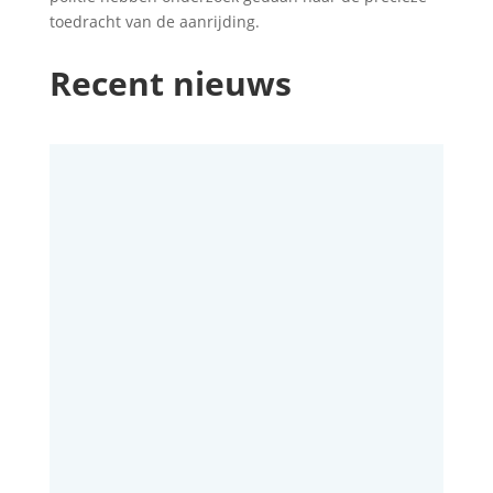
toedracht van de aanrijding.
Recent nieuws